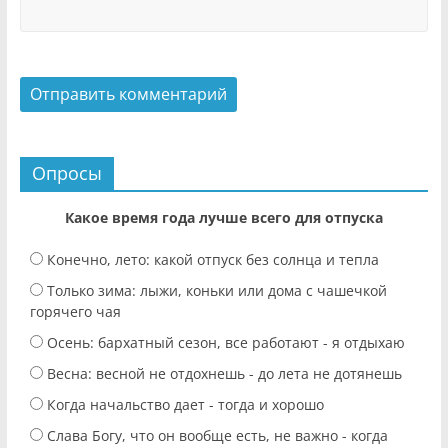
Опросы
Какое время года лучше всего для отпуска
Конечно, лето: какой отпуск без солнца и тепла
Только зима: лыжи, коньки или дома с чашечкой
горячего чая
Осень: бархатный сезон, все работают - я отдыхаю
Весна: весной не отдохнешь - до лета не дотянешь
Когда начальство дает - тогда и хорошо
Слава Богу, что он вообще есть, не важно - когда