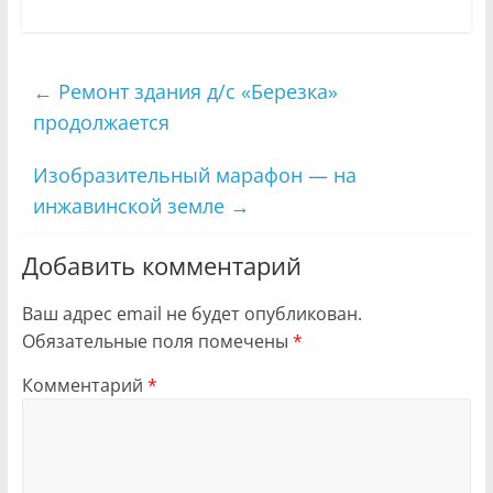
←
Ремонт здания д/с «Березка»
продолжается
Изобразительный марафон — на
инжавинской земле
→
Добавить комментарий
Ваш адрес email не будет опубликован.
Обязательные поля помечены
*
Комментарий
*