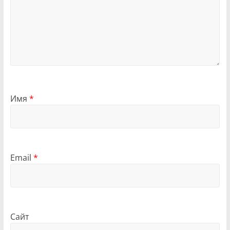
Имя
*
Email
*
Сайт