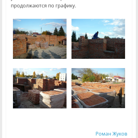
продолжаются по графику.
Роман Жуков