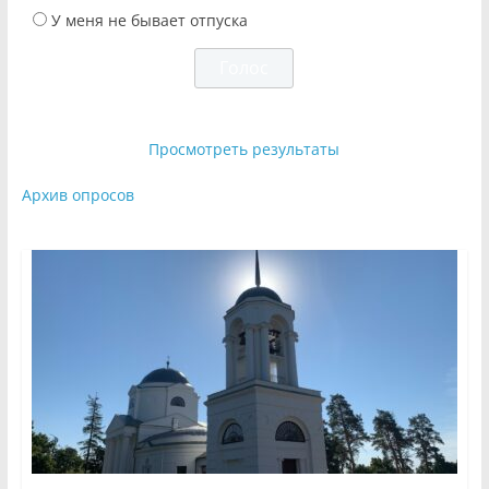
У меня не бывает отпуска
Просмотреть результаты
Архив опросов