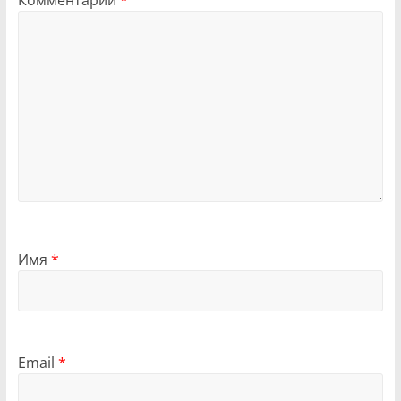
Комментарий
*
Имя
*
Email
*