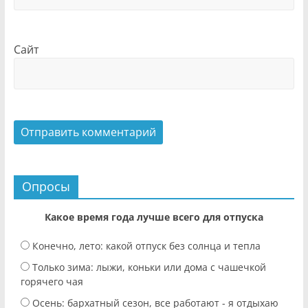
Сайт
Опросы
Какое время года лучше всего для отпуска
Конечно, лето: какой отпуск без солнца и тепла
Только зима: лыжи, коньки или дома с чашечкой
горячего чая
Осень: бархатный сезон, все работают - я отдыхаю