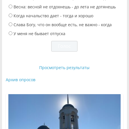
Весна: весной не отдохнешь - до лета не дотянешь
Когда начальство дает - тогда и хорошо
Слава Богу, что он вообще есть, не важно - когда
У меня не бывает отпуска
Просмотреть результаты
Архив опросов