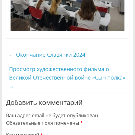
←
Окончание Славянки 2024
Просмотр художественного фильма о
Великой Отечественной войне «Сын полка»
→
Добавить комментарий
Ваш адрес email не будет опубликован.
Обязательные поля помечены
*