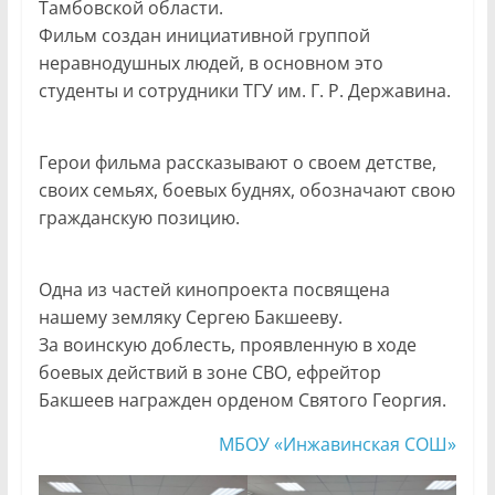
Тамбовской области.
Фильм создан инициативной группой
неравнодушных людей, в основном это
студенты и сотрудники ТГУ им. Г. Р. Державина.
Герои фильма рассказывают о своем детстве,
своих семьях, боевых буднях, обозначают свою
гражданскую позицию.
Одна из частей кинопроекта посвящена
нашему земляку Сергею Бакшееву.
За воинскую доблесть, проявленную в ходе
боевых действий в зоне СВО, ефрейтор
Бакшеев награжден орденом Святого Георгия.
МБОУ «Инжавинская СОШ»