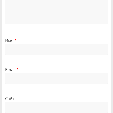
Имя
*
Email
*
Сайт