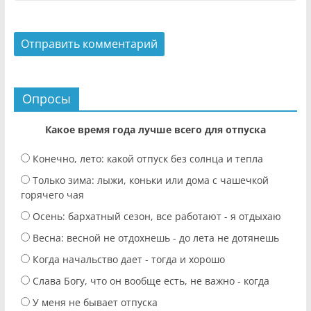
Опросы
Какое время года лучше всего для отпуска
Конечно, лето: какой отпуск без солнца и тепла
Только зима: лыжи, коньки или дома с чашечкой
горячего чая
Осень: бархатный сезон, все работают - я отдыхаю
Весна: весной не отдохнешь - до лета не дотянешь
Когда начальство дает - тогда и хорошо
Слава Богу, что он вообще есть, не важно - когда
У меня не бывает отпуска