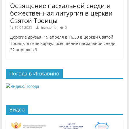
Освящение пасхальной снеди и
божественная литургия в церкви
Святой Троицы
19.04.2025
inzhavino
0
Дорогие друзья! 19 апреля в 16.30 в церкви Святой
Троицы в селе Караул освящение пасхальной снеди.
22 апреля в 9
Погода в Инжавино
Видео