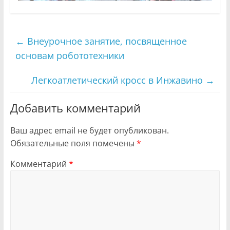
←
Внеурочное занятие, посвященное
основам робототехники
Легкоатлетический кросс в Инжавино
→
Добавить комментарий
Ваш адрес email не будет опубликован.
Обязательные поля помечены
*
Комментарий
*