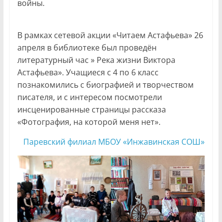
войны.
В рамках сетевой акции «Читаем Астафьева» 26
апреля в библиотеке был проведён
литературный час » Река жизни Виктора
Астафьева». Учащиеся с 4 по 6 класс
познакомились с биографией и творчеством
писателя, и с интересом посмотрели
инсценированные страницы рассказа
«Фотография, на которой меня нет».
Паревский филиал МБОУ «Инжавинская СОШ»