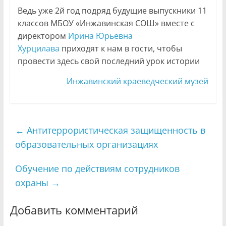
Ведь уже 2й год подряд будущие выпускники 11
классов МБОУ «Инжавинская СОШ» вместе с
директором
Ирина Юрьевна
Хурцилава
приходят к нам в гости, чтобы
провести здесь свой последний урок истории
Инжавинский краеведческий музей
←
Антитеррористическая защищенность в
образовательных организациях
Обучение по действиям сотрудников
охраны
→
Добавить комментарий