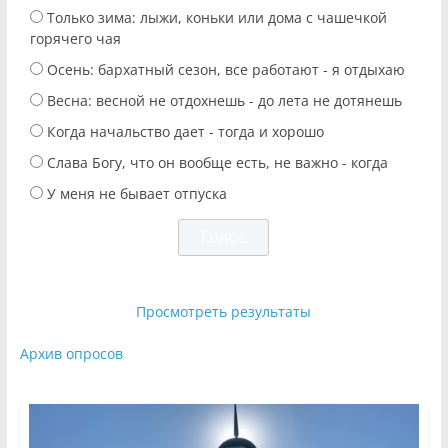
Только зима: лыжи, коньки или дома с чашечкой
горячего чая
Осень: бархатный сезон, все работают - я отдыхаю
Весна: весной не отдохнешь - до лета не дотянешь
Когда начальство дает - тогда и хорошо
Слава Богу, что он вообще есть, не важно - когда
У меня не бывает отпуска
Просмотреть результаты
Архив опросов