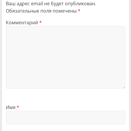
Ваш адрес email не будет опубликован.
Обязательные поля помечены
*
Комментарий
*
Имя
*