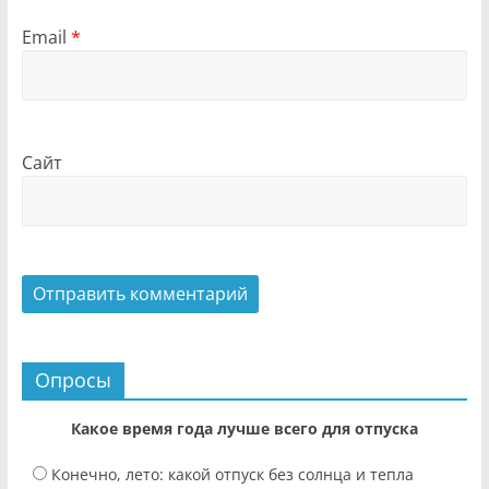
Email
*
Сайт
Опросы
Какое время года лучше всего для отпуска
Конечно, лето: какой отпуск без солнца и тепла