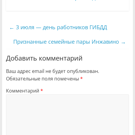
←
3 июля — день работников ГИБДД
Признанные семейные пары Инжавино
→
Добавить комментарий
Ваш адрес email не будет опубликован.
Обязательные поля помечены
*
Комментарий
*