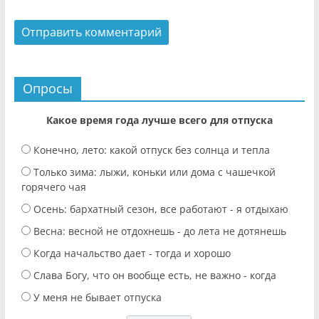
Опросы
Какое время года лучше всего для отпуска
Конечно, лето: какой отпуск без солнца и тепла
Только зима: лыжи, коньки или дома с чашечкой
горячего чая
Осень: бархатный сезон, все работают - я отдыхаю
Весна: весной не отдохнешь - до лета не дотянешь
Когда начальство дает - тогда и хорошо
Слава Богу, что он вообще есть, не важно - когда
У меня не бывает отпуска