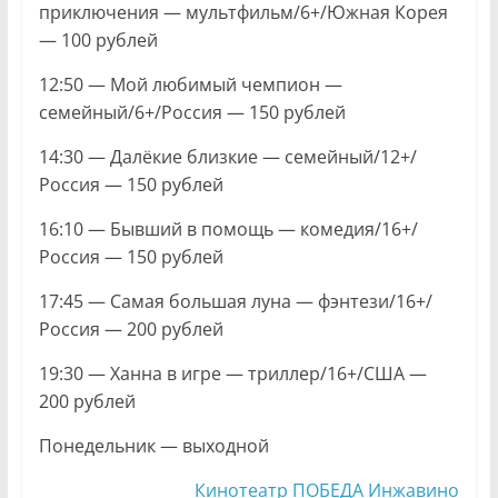
приключения — мультфильм/6+/Южная Корея
— 100 рублей
12:50 — Мой любимый чемпион —
семейный/6+/Россия — 150 рублей
14:30 — Далёкие близкие — семейный/12+/
Россия — 150 рублей
16:10 — Бывший в помощь — комедия/16+/
Россия — 150 рублей
17:45 — Самая большая луна — фэнтези/16+/
Россия — 200 рублей
19:30 — Ханна в игре — триллер/16+/США —
200 рублей
Понедельник — выходной
Кинотеатр ПОБЕДА Инжавино