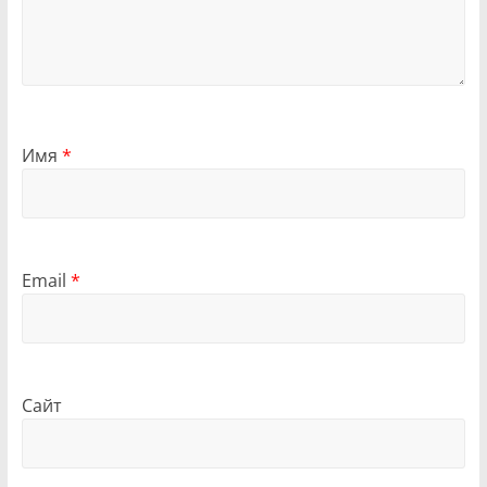
Имя
*
Email
*
Сайт