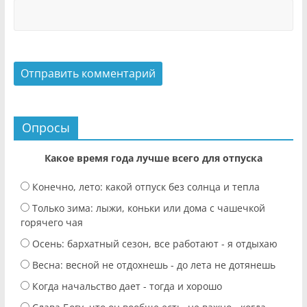
Опросы
Какое время года лучше всего для отпуска
Конечно, лето: какой отпуск без солнца и тепла
Только зима: лыжи, коньки или дома с чашечкой
горячего чая
Осень: бархатный сезон, все работают - я отдыхаю
Весна: весной не отдохнешь - до лета не дотянешь
Когда начальство дает - тогда и хорошо