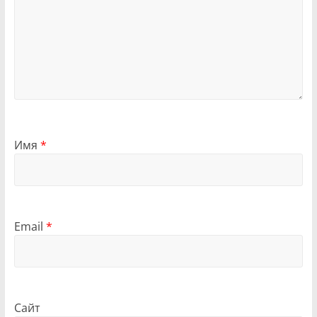
Имя
*
Email
*
Сайт