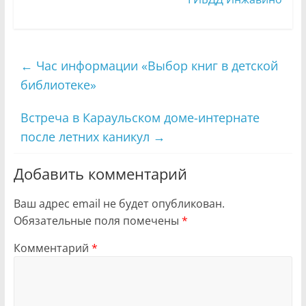
←
Час информации «Выбор книг в детской
библиотеке»
Встреча в Караульском доме-интернате
после летних каникул
→
Добавить комментарий
Ваш адрес email не будет опубликован.
Обязательные поля помечены
*
Комментарий
*