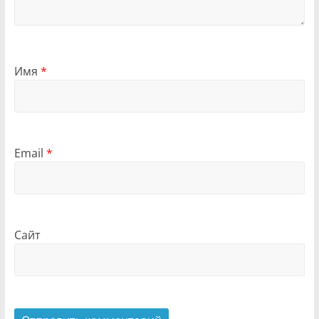
Имя
*
Email
*
Сайт