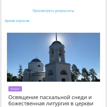
Просмотреть результаты
Архив опросов
Анонс
Освящение пасхальной снеди и
божественная литургия в церкви