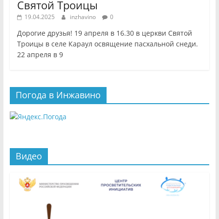
Святой Троицы
19.04.2025
inzhavino
0
Дорогие друзья! 19 апреля в 16.30 в церкви Святой
Троицы в селе Караул освящение пасхальной снеди.
22 апреля в 9
Погода в Инжавино
Видео