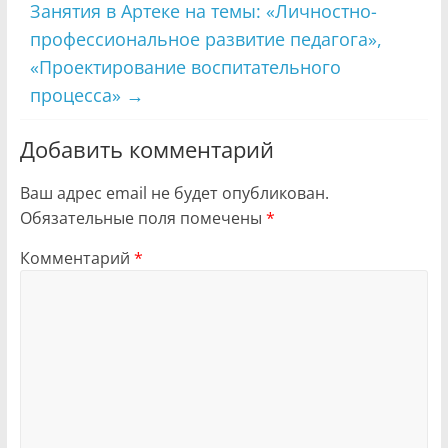
Занятия в Артеке на темы: «Личностно-
профессиональное развитие педагога»,
«Проектирование воспитательного
процесса»
→
Добавить комментарий
Ваш адрес email не будет опубликован.
Обязательные поля помечены
*
Комментарий
*