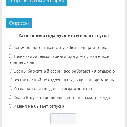
Опросы
Какое время года лучше всего для отпуска
Конечно, лето: какой отпуск без солнца и тепла
Только зима: лыжи, коньки или дома с чашечкой
горячего чая
Осень: бархатный сезон, все работают - я отдыхаю
Весна: весной не отдохнешь - до лета не дотянешь
Когда начальство дает - тогда и хорошо
Слава Богу, что он вообще есть, не важно - когда
У меня не бывает отпуска