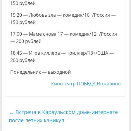
150 рублей
15:20 — Любовь зла — комедия/16+/Россия —
150 рублей
17:00 — Маме снова 17 — комедия/12+/Россия
— 200 рублей
18:45 — Игра киллера — триллер/18+/США —
200 рублей
Понедельник — выходной
Кинотеатр ПОБЕДА Инжавино
←
Встреча в Караульском доме-интернате
после летних каникул