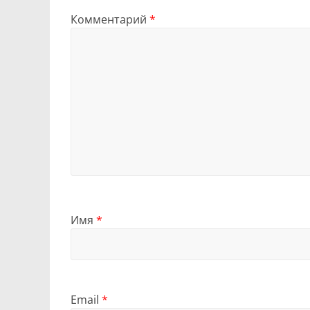
Комментарий
*
Имя
*
Email
*