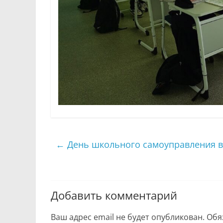
←
День школьного самоуправления в
Добавить комментарий
Ваш адрес email не будет опубликован.
Обя