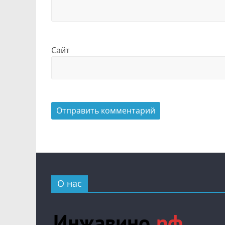
Сайт
О нас