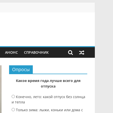
АНОНС
СПРАВОЧНИК
Опросы
Какое время года лучше всего для
отпуска
Конечно, лето: какой отпуск без солнца
и тепла
Только зима: лыжи, коньки или дома с