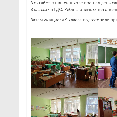
3 октября в нашей школе прошёл день са
8 классах и ГДО. Ребята очень ответстве
Затем учащиеся 9 класса подготовили п