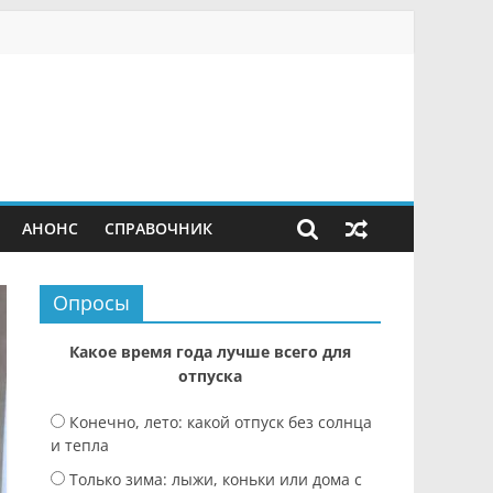
АНОНС
СПРАВОЧНИК
Опросы
Какое время года лучше всего для
отпуска
Конечно, лето: какой отпуск без солнца
и тепла
Только зима: лыжи, коньки или дома с