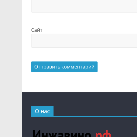
Сайт
О нас