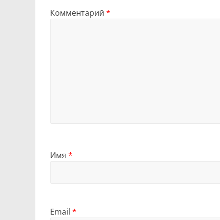
Комментарий
*
Имя
*
Email
*