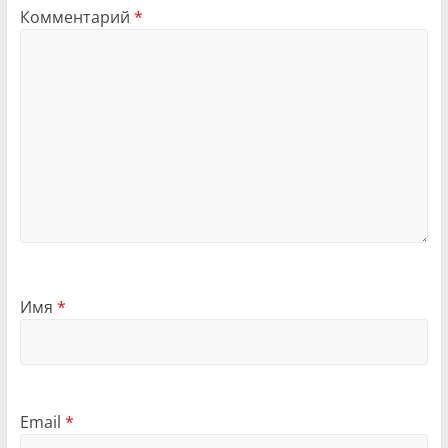
Комментарий
*
Имя
*
Email
*