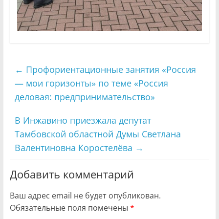
←
Профориентационные занятия «Россия
— мои горизонты» по теме «Россия
деловая: предпринимательство»
В Инжавино приезжала депутат
Тамбовской областной Думы Светлана
Валентиновна Коростелёва
→
Добавить комментарий
Ваш адрес email не будет опубликован.
Обязательные поля помечены
*