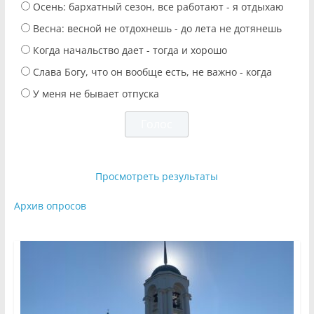
Осень: бархатный сезон, все работают - я отдыхаю
Весна: весной не отдохнешь - до лета не дотянешь
Когда начальство дает - тогда и хорошо
Слава Богу, что он вообще есть, не важно - когда
У меня не бывает отпуска
Просмотреть результаты
Архив опросов