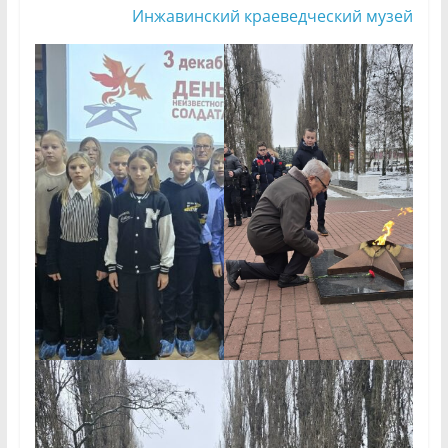
Инжавинский краеведческий музей