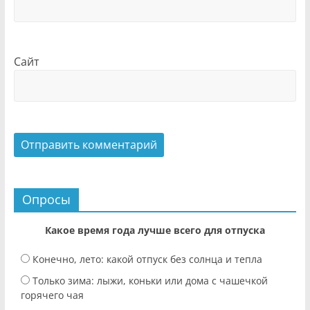
Сайт
Опросы
Какое время года лучше всего для отпуска
Конечно, лето: какой отпуск без солнца и тепла
Только зима: лыжи, коньки или дома с чашечкой
горячего чая