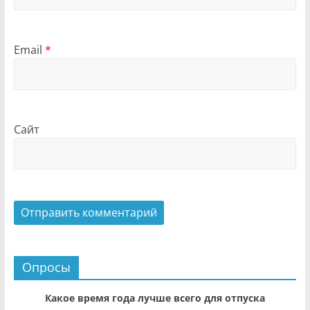
Email
*
Сайт
Опросы
Какое время года лучше всего для отпуска