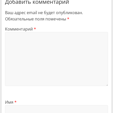
Добавить комментарий
Ваш адрес email не будет опубликован.
Обязательные поля помечены
*
Комментарий
*
Имя
*