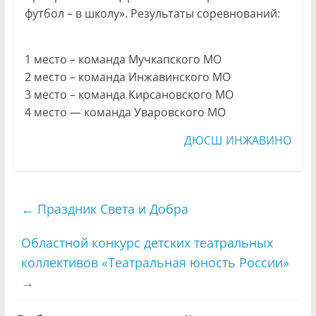
футбол – в школу». Результаты соревнований:
1 место – команда Мучкапского МО
2 место – команда Инжавинского МО
3 место – команда Кирсановского МО
4 место — команда Уваровского МО
ДЮСШ ИНЖАВИНО
←
Праздник Света и Добра
Областной конкурс детских театральных
коллективов «Театральная юность России»
→