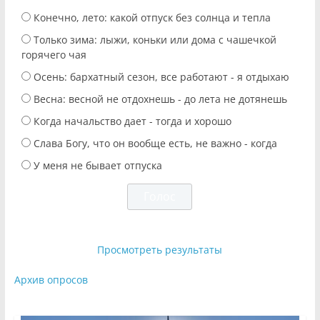
Конечно, лето: какой отпуск без солнца и тепла
Только зима: лыжи, коньки или дома с чашечкой
горячего чая
Осень: бархатный сезон, все работают - я отдыхаю
Весна: весной не отдохнешь - до лета не дотянешь
Когда начальство дает - тогда и хорошо
Слава Богу, что он вообще есть, не важно - когда
У меня не бывает отпуска
Просмотреть результаты
Архив опросов