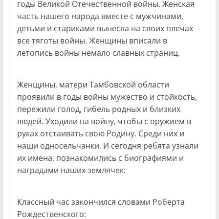
годы Великой Отечественной войны. Женская
часть нашего народа вместе с мужчинами,
детьми и стариками вынесла на своих плечах
все тяготы войны. Женщины вписали в
летопись войны немало славных страниц.
Женщины, матери Тамбовской области
проявили в годы войны мужество и стойкость,
пережили голод, гибель родных и близких
людей. Уходили на войну, чтобы с оружием в
руках отстаивать свою Родину. Среди них и
наши односельчанки. И сегодня ребята узнали
их имена, познакомились с биографиями и
наградами наших землячек.
Классный час закончился словами Роберта
Рождественского: