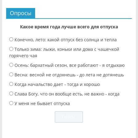
Опросы
Какое время года лучше всего для отпуска
Конечно, лето: какой отпуск без солнца и тепла
Только зима: лыжи, коньки или дома с чашечкой
горячего чая
Осень: бархатный сезон, все работают - я отдыхаю
Весна: весной не отдохнешь - до лета не дотянешь
Когда начальство дает - тогда и хорошо
Слава Богу, что он вообще есть, не важно - когда
У меня не бывает отпуска