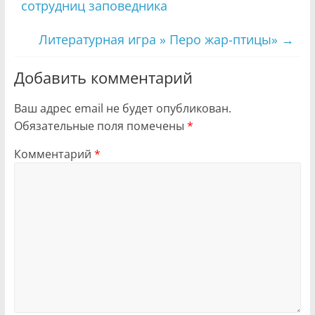
сотрудниц заповедника
Литературная игра » Перо жар-птицы»
→
Добавить комментарий
Ваш адрес email не будет опубликован.
Обязательные поля помечены
*
Комментарий
*