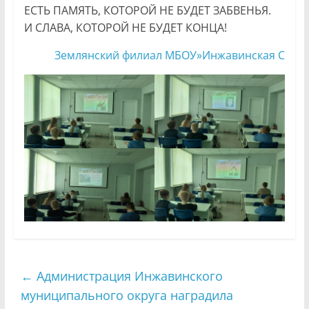
ЕСТЬ ПАМЯТЬ, КОТОРОЙ НЕ БУДЕТ ЗАБВЕНЬЯ.
И СЛАВА, КОТОРОЙ НЕ БУДЕТ КОНЦА!
Землянский филиал МБОУ»Инжавинская С
←
Администрация Инжавинского
муниципального округа наградила