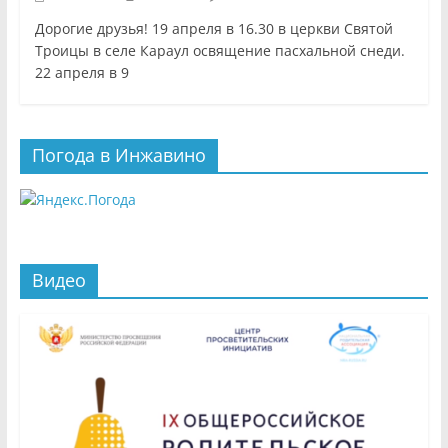
Дорогие друзья! 19 апреля в 16.30 в церкви Святой
Троицы в селе Караул освящение пасхальной снеди.
22 апреля в 9
Погода в Инжавино
Видео