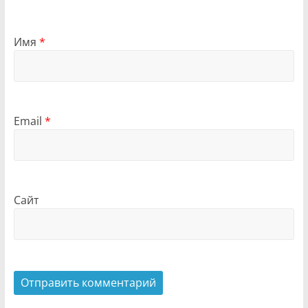
Имя
*
Email
*
Сайт