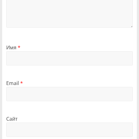
Имя
*
Email
*
Сайт