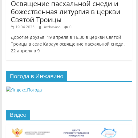
Освящение пасхальной снеди и
божественная литургия в церкви
Святой Троицы
19.04.2025
inzhavino
0
Дорогие друзья! 19 апреля в 16.30 в церкви Святой
Троицы в селе Караул освящение пасхальной снеди.
22 апреля в 9
Погода в Инжавино
Видео