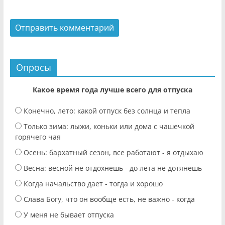
Опросы
Какое время года лучше всего для отпуска
Конечно, лето: какой отпуск без солнца и тепла
Только зима: лыжи, коньки или дома с чашечкой
горячего чая
Осень: бархатный сезон, все работают - я отдыхаю
Весна: весной не отдохнешь - до лета не дотянешь
Когда начальство дает - тогда и хорошо
Слава Богу, что он вообще есть, не важно - когда
У меня не бывает отпуска