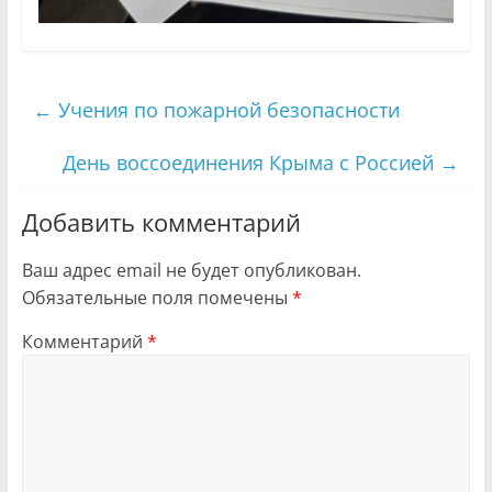
←
Учения по пожарной безопасности
День воссоединения Крыма с Россией
→
Добавить комментарий
Ваш адрес email не будет опубликован.
Обязательные поля помечены
*
Комментарий
*