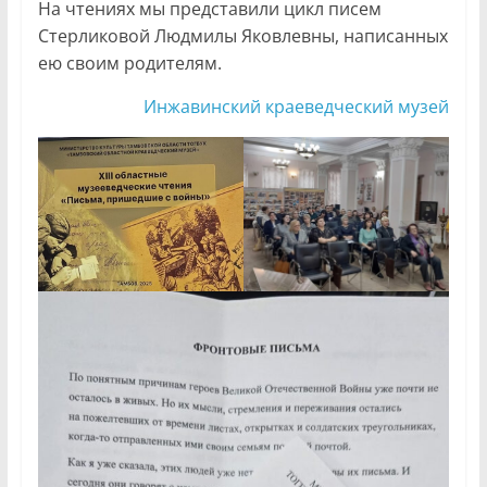
На чтениях мы представили цикл писем
Стерликовой Людмилы Яковлевны, написанных
ею своим родителям.
Инжавинский краеведческий музей