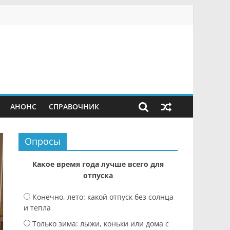
АНОНС
СПРАВОЧНИК
Опросы
Какое время года лучше всего для
отпуска
Конечно, лето: какой отпуск без солнца
и тепла
Только зима: лыжи, коньки или дома с