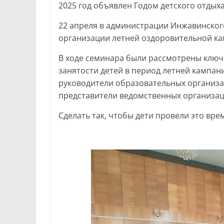
2025 год объявлен Годом детского отдыха
22 апреля в администрации Инжавинског
организации летней оздоровительной ка
В ходе семинара были рассмотрены ключ
занятости детей в период летней кампан
руководители образовательных организа
представители ведомственных организац
Сделать так, чтобы дети провели это вре