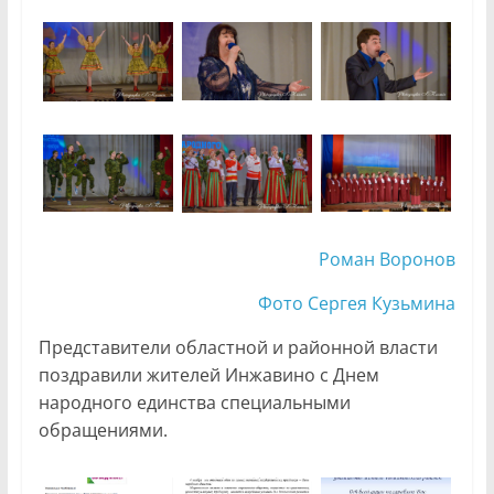
Роман Воронов
Фото Сергея Кузьмина
Представители областной и районной власти
поздравили жителей Инжавино с Днем
народного единства специальными
обращениями.