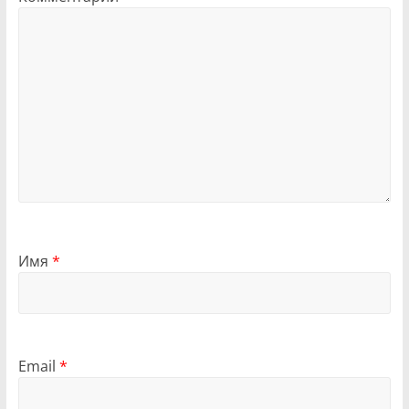
Имя
*
Email
*