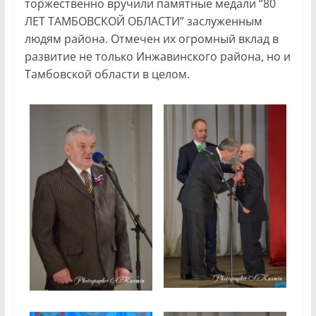
торжественно вручили памятные медали “80
ЛЕТ ТАМБОВСКОЙ ОБЛАСТИ” заслуженным
людям района. Отмечен их огромный вклад в
развитие не только Инжавинского района, но и
Тамбовской области в целом.