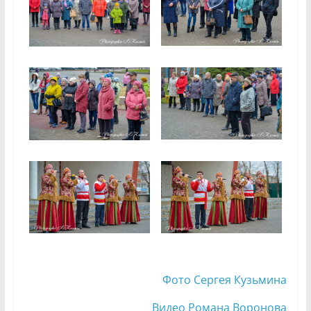
Фото Сергея Кузьмина
Видео Романа Воронова