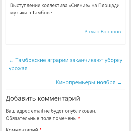
Выступление коллектива «Сияние» на Площади
музыки в Тамбове.
Роман Воронов
←
Тамбовские аграрии заканчивают уборку
урожая
Кинопремьеры ноября
→
Добавить комментарий
Ваш адрес email не будет опубликован.
Обязательные поля помечены
*
Комментарий
*