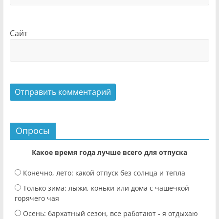
Сайт
Опросы
Какое время года лучше всего для отпуска
Конечно, лето: какой отпуск без солнца и тепла
Только зима: лыжи, коньки или дома с чашечкой
горячего чая
Осень: бархатный сезон, все работают - я отдыхаю