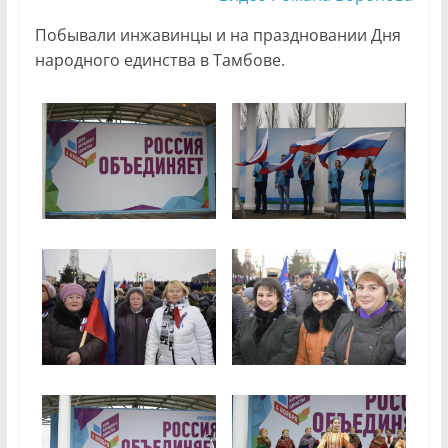
Побывали инжавинцы и на праздновании Дня
народного единства в Тамбове.