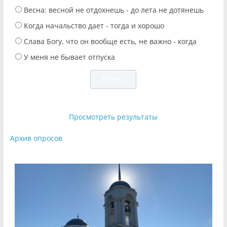
Весна: весной не отдохнешь - до лета не дотянешь
Когда начальство дает - тогда и хорошо
Слава Богу, что он вообще есть, не важно - когда
У меня не бывает отпуска
Просмотреть результаты
Архив опросов