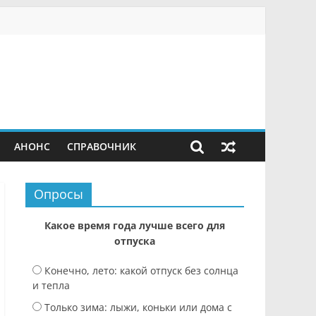
АНОНС
СПРАВОЧНИК
Опросы
Какое время года лучше всего для
отпуска
Конечно, лето: какой отпуск без солнца
и тепла
Только зима: лыжи, коньки или дома с