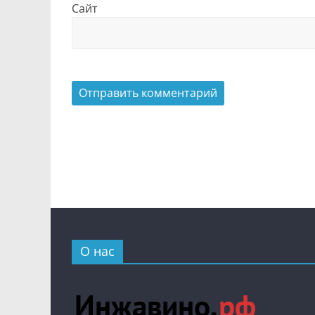
Сайт
О нас