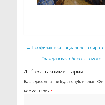
←
Профилактика социального сиротс
Гражданская оборона: смотр-
Добавить комментарий
Ваш адрес email не будет опубликован.
Обя
Комментарий
*