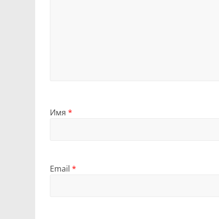
Имя
*
Email
*