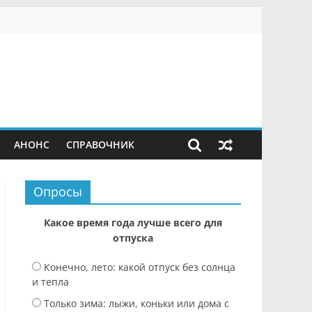
АНОНС
СПРАВОЧНИК
Опросы
Какое время года лучше всего для
отпуска
Конечно, лето: какой отпуск без солнца
и тепла
Только зима: лыжи, коньки или дома с