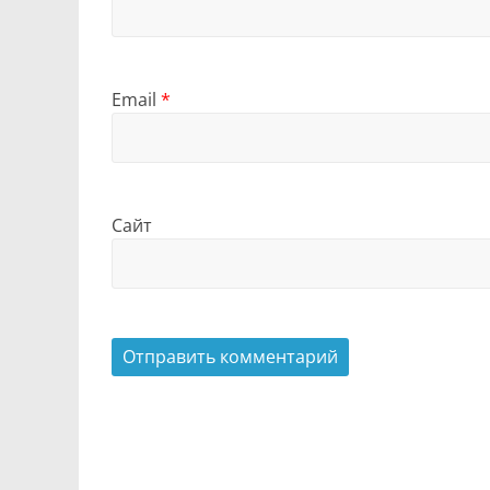
Email
*
Сайт