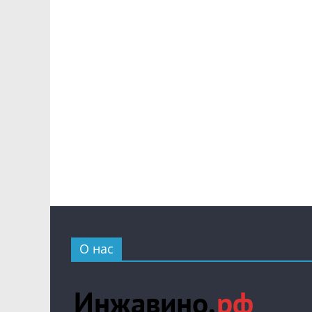
О нас