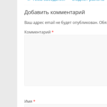
Добавить комментарий
Ваш адрес email не будет опубликован.
Обя
Комментарий
*
Имя
*