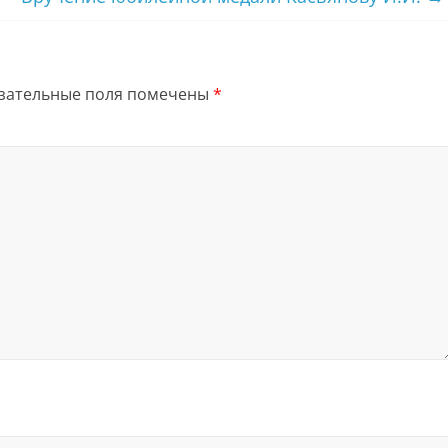
зательные поля помечены
*