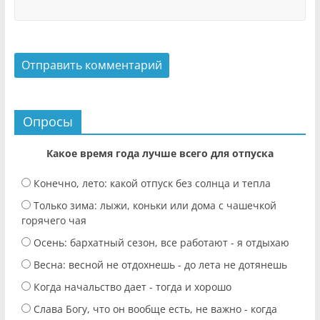
Опросы
Какое время года лучше всего для отпуска
Конечно, лето: какой отпуск без солнца и тепла
Только зима: лыжи, коньки или дома с чашечкой
горячего чая
Осень: бархатный сезон, все работают - я отдыхаю
Весна: весной не отдохнешь - до лета не дотянешь
Когда начальство дает - тогда и хорошо
Слава Богу, что он вообще есть, не важно - когда