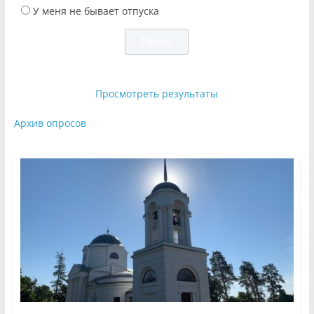
У меня не бывает отпуска
Просмотреть результаты
Архив опросов