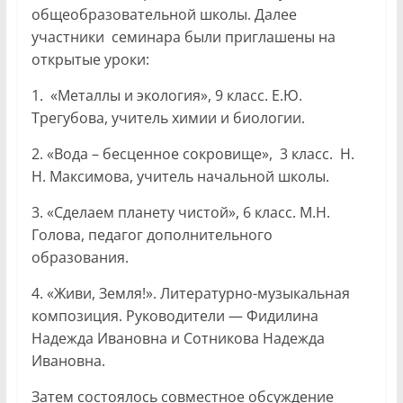
общеобразовательной школы. Далее
участники семинара были приглашены на
открытые уроки:
1. «Металлы и экология», 9 класс. Е.Ю.
Трегубова, учитель химии и биологии.
2. «Вода – бесценное сокровище», 3 класс. Н.
Н. Максимова, учитель начальной школы.
3. «Сделаем планету чистой», 6 класс. М.Н.
Голова, педагог дополнительного
образования.
4. «Живи, Земля!». Литературно-музыкальная
композиция. Руководители — Фидилина
Надежда Ивановна и Сотникова Надежда
Ивановна.
Затем состоялось совместное обсуждение