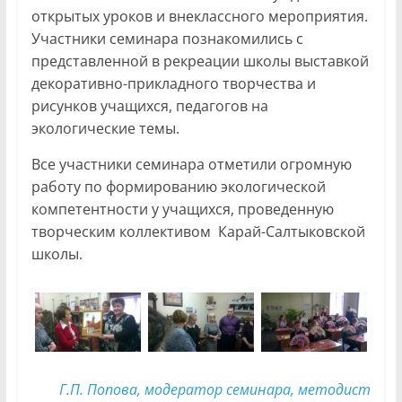
открытых уроков и внеклассного мероприятия.
Участники семинара познакомились с
представленной в рекреации школы выставкой
декоративно-прикладного творчества и
рисунков учащихся, педагогов на
экологические темы.
Все участники семинара отметили огромную
работу по формированию экологической
компетентности у учащихся, проведенную
творческим коллективом Карай-Салтыковской
школы.
Г.П. Попова, модератор семинара, методист