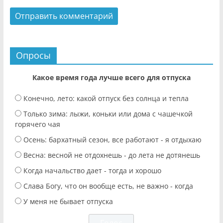
Опросы
Какое время года лучше всего для отпуска
Конечно, лето: какой отпуск без солнца и тепла
Только зима: лыжи, коньки или дома с чашечкой
горячего чая
Осень: бархатный сезон, все работают - я отдыхаю
Весна: весной не отдохнешь - до лета не дотянешь
Когда начальство дает - тогда и хорошо
Слава Богу, что он вообще есть, не важно - когда
У меня не бывает отпуска