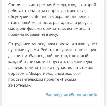
Состоялась интересная беседа, в ходе которой
ребята отвечали на вопросы о животных,
обсуждали особенности окраски оперения
птиц нашей местности, разгадывали ребусы,
смотрели фильмы о животных, вспоминали
правила поведения в лесу.
Сотрудники заповедника приехали в школу не с
пустыми руками. Ребята получили от них ящик
для писем «Заповедной почты», в который
каждый из них может опустить послание для
любимого животного и поучаствовать таким
образом в Межрегиональном эколого-
просветительском проекте «Письма
животным».
Заповедник «Воронинский»