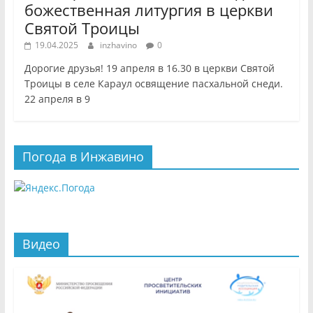
божественная литургия в церкви
Святой Троицы
19.04.2025
inzhavino
0
Дорогие друзья! 19 апреля в 16.30 в церкви Святой
Троицы в селе Караул освящение пасхальной снеди.
22 апреля в 9
Погода в Инжавино
Видео