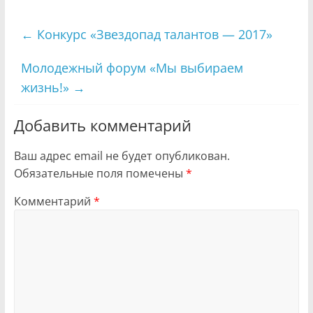
←
Конкурс «Звездопад талантов — 2017»
Молодежный форум «Мы выбираем
жизнь!»
→
Добавить комментарий
Ваш адрес email не будет опубликован.
Обязательные поля помечены
*
Комментарий
*