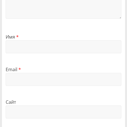
Имя
*
Email
*
Сайт