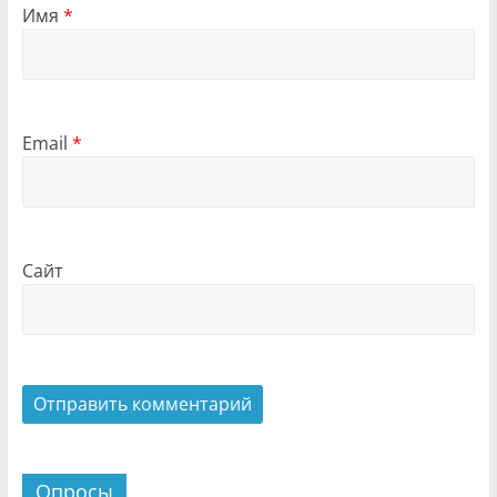
Имя
*
Email
*
Сайт
Опросы