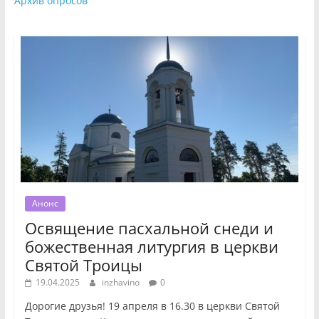
Архив опросов
Анонс
Освящение пасхальной снеди и
божественная литургия в церкви
Святой Троицы
19.04.2025
inzhavino
0
Дорогие друзья! 19 апреля в 16.30 в церкви Святой