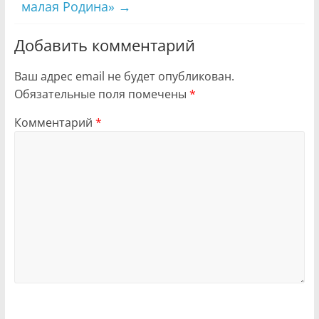
малая Родина»
→
Добавить комментарий
Ваш адрес email не будет опубликован.
Обязательные поля помечены
*
Комментарий
*