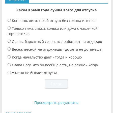
Какое время года лучше всего для отпуска
Конечно, лето: какой отпуск без солнца и тепла
Только зима: лыжи, коньки или дома с чашечкой
горячего чая
Осень: бархатный сезон, все работают - я отдыхаю
Весна: весной не отдохнешь - до лета не дотянешь
Когда начальство дает - тогда и хорошо
Слава Богу, что он вообще есть, не важно - когда
У меня не бывает отпуска
Просмотреть результаты