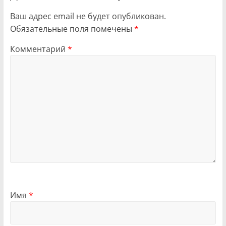
Ваш адрес email не будет опубликован.
Обязательные поля помечены
*
Комментарий
*
Имя
*