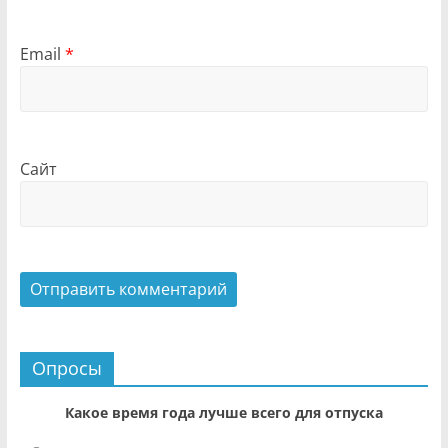
Email
*
Сайт
Опросы
Какое время года лучше всего для отпуска