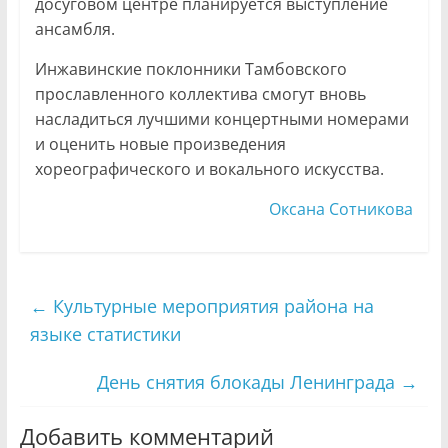
досуговом центре планируется выступление
ансамбля.
Инжавинские поклонники Тамбовского
прославленного коллектива смогут вновь
насладиться лучшими концертными номерами
и оценить новые произведения
хореографического и вокального искусства.
Оксана Сотникова
←
Культурные мероприятия района на
языке статистики
День снятия блокады Ленинграда
→
Добавить комментарий