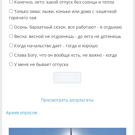
Конечно, лето: какой отпуск без солнца и тепла
Только зима: лыжи, коньки или дома с чашечкой
горячего чая
Осень: бархатный сезон, все работают - я отдыхаю
Весна: весной не отдохнешь - до лета не дотянешь
Когда начальство дает - тогда и хорошо
Слава Богу, что он вообще есть, не важно - когда
У меня не бывает отпуска
Просмотреть результаты
Архив опросов