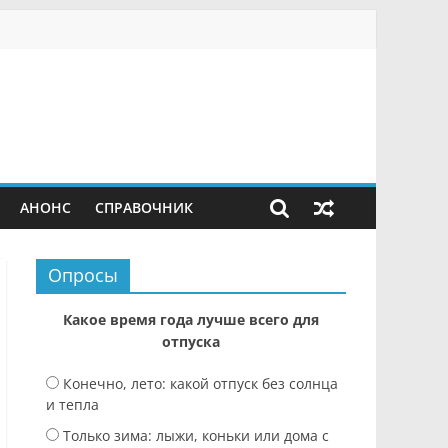
АНОНС
СПРАВОЧНИК
Опросы
Какое время года лучше всего для
отпуска
Конечно, лето: какой отпуск без солнца
и тепла
Только зима: лыжи, коньки или дома с