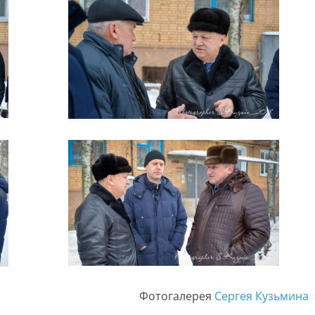
Фотогалерея
Сергея Кузьмина