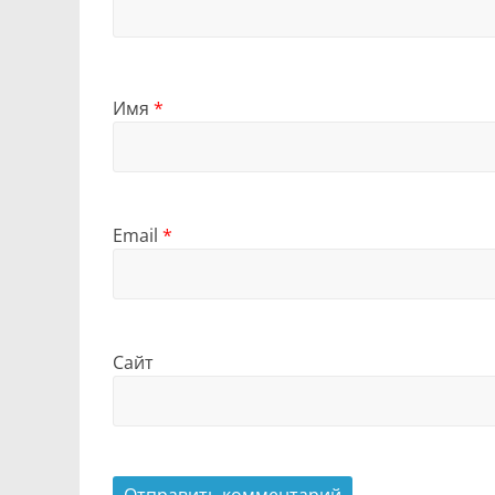
Имя
*
Email
*
Сайт