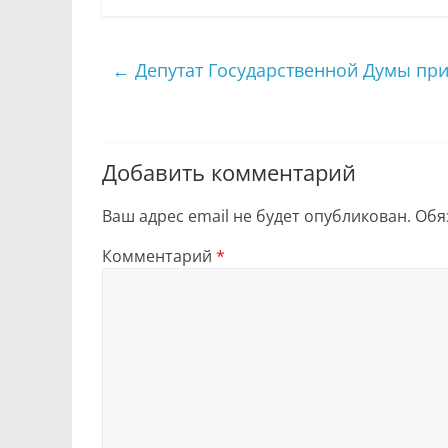
←
Депутат Государственной Думы пр
Добавить комментарий
Ваш адрес email не будет опубликован.
Обя
Комментарий
*