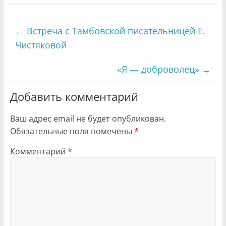
←
Встреча с Тамбовской писательницей Е.
Чистяковой
«Я — доброволец»
→
Добавить комментарий
Ваш адрес email не будет опубликован.
Обязательные поля помечены
*
Комментарий
*