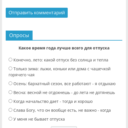
Опросы
Какое время года лучше всего для отпуска
Конечно, лето: какой отпуск без солнца и тепла
Только зима: лыжи, коньки или дома с чашечкой
горячего чая
Осень: бархатный сезон, все работают - я отдыхаю
Весна: весной не отдохнешь - до лета не дотянешь
Когда начальство дает - тогда и хорошо
Слава Богу, что он вообще есть, не важно - когда
У меня не бывает отпуска