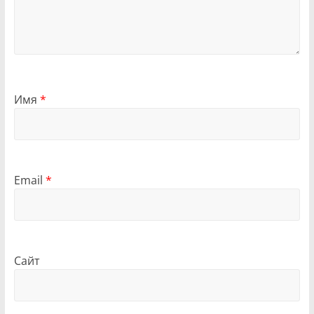
Имя
*
Email
*
Сайт