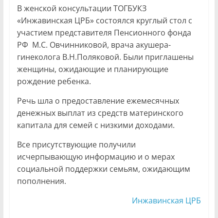
В женской консультации ТОГБУКЗ
«Инжавинская ЦРБ» состоялся круглый стол с
участием представителя Пенсионного фонда
РФ М.С. Овчинниковой, врача акушера-
гинеколога В.Н.Поляковой. Были приглашены
женщины, ожидающие и планирующие
рождение ребенка.
Речь шла о предоставление ежемесячных
денежных выплат из средств материнского
капитала для семей с низкими доходами.
Все присутствующие получили
исчерпывающую информацию и о мерах
социальной поддержки семьям, ожидающим
пополнения.
Инжавинская ЦРБ