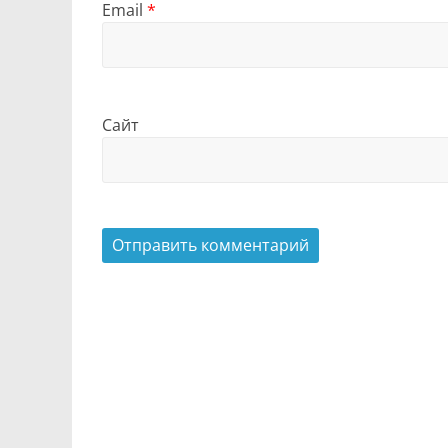
Email
*
Сайт