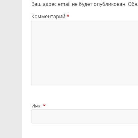
Ваш адрес email не будет опубликован.
Обя
Комментарий
*
Имя
*