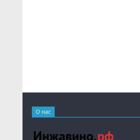
О нас