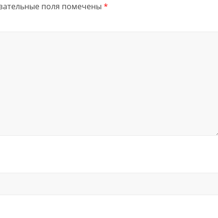
зательные поля помечены
*