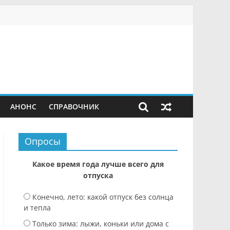
АНОНС
СПРАВОЧНИК
Опросы
Какое время года лучше всего для
отпуска
Конечно, лето: какой отпуск без солнца
и тепла
Только зима: лыжи, коньки или дома с