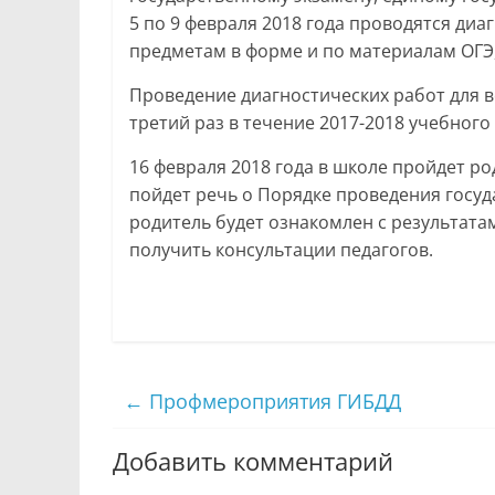
5 по 9 февраля 2018 года проводятся д
предметам в форме и по материалам ОГЭ,
Проведение диагностических работ для в
третий раз в течение 2017-2018 учебного 
16 февраля 2018 года в школе пройдет р
пойдет речь о Порядке проведения госуд
родитель будет ознакомлен с результата
получить консультации педагогов.
←
Профмероприятия ГИБДД
Добавить комментарий