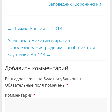
Заповедник «Воронинский»
←
Лыжня России — 2018
Александр Никитин выразил
соболезнования родным погибших при
крушении Ан-148
→
Добавить комментарий
Ваш адрес email не будет опубликован.
Обязательные поля помечены
*
Комментарий
*