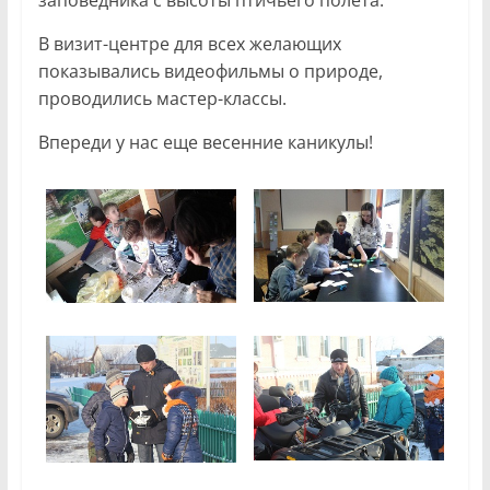
заповедника с высоты птичьего полета.
В визит-центре для всех желающих
показывались видеофильмы о природе,
проводились мастер-классы.
Впереди у нас еще весенние каникулы!