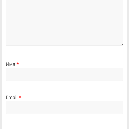
Имя
*
Email
*