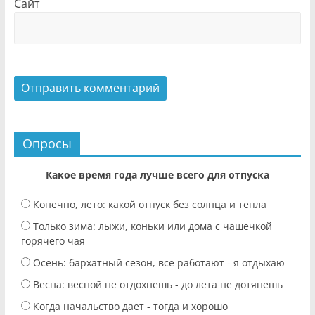
Сайт
Опросы
Какое время года лучше всего для отпуска
Конечно, лето: какой отпуск без солнца и тепла
Только зима: лыжи, коньки или дома с чашечкой
горячего чая
Осень: бархатный сезон, все работают - я отдыхаю
Весна: весной не отдохнешь - до лета не дотянешь
Когда начальство дает - тогда и хорошо