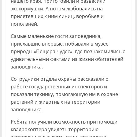
нашего края, приготовили и развесили
экокормушки. А потом любовались на
прилетевших к ним синиц, воробьев и
поползней.
Самые маленькие гости заповедника,
приехавшие впервые, побывали в музее
природы «Пещера чудес», где познакомились с
удивительными фактами из жизни обитателей
заповедника.
Сотрудники отдела охраны рассказали о
работе государственных инспекторов и
показали технику, помогающую им в охране
растений и животных на территории
заповедника.
Ребята получили возможность при помощи
квадрокоптера увидеть территорию