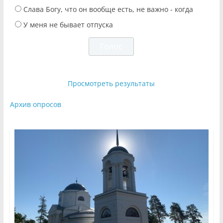
Слава Богу, что он вообще есть, не важно - когда
У меня не бывает отпуска
Просмотреть результаты
Архив опросов