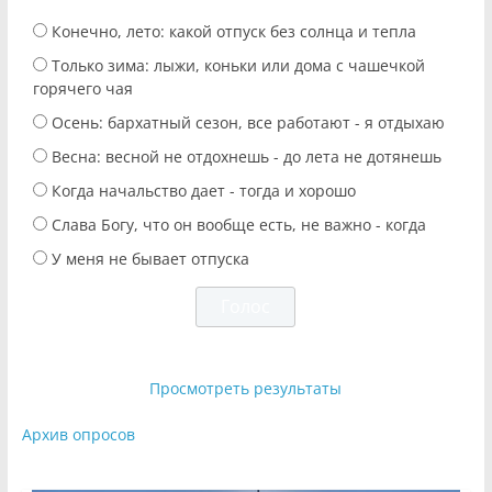
Конечно, лето: какой отпуск без солнца и тепла
Только зима: лыжи, коньки или дома с чашечкой
горячего чая
Осень: бархатный сезон, все работают - я отдыхаю
Весна: весной не отдохнешь - до лета не дотянешь
Когда начальство дает - тогда и хорошо
Слава Богу, что он вообще есть, не важно - когда
У меня не бывает отпуска
Просмотреть результаты
Архив опросов