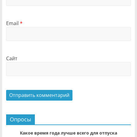
Email
*
Сайт
Опросы
Какое время года лучше всего для отпуска