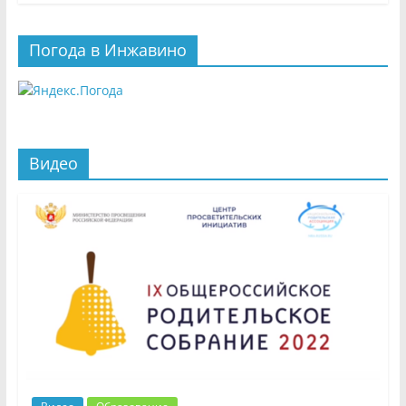
Погода в Инжавино
Видео