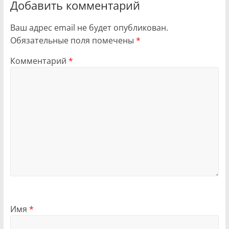
Добавить комментарий
Ваш адрес email не будет опубликован.
Обязательные поля помечены
*
Комментарий
*
Имя
*