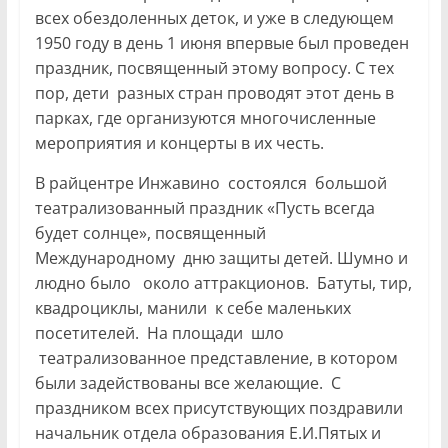
всех обездоленных деток, и уже в следующем
1950 году в день 1 июня впервые был проведен
праздник, посвященный этому вопросу. С тех
пор, дети разных стран проводят этот день в
парках, где организуются многочисленные
мероприятия и концерты в их честь.
В райцентре Инжавино состоялся большой
театрализованный праздник «Пусть всегда
будет солнце», посвященный
Международному дню защиты детей. Шумно и
людно было около аттракционов. Батуты, тир,
квадроциклы, манили к себе маленьких
посетителей. На площади шло
театрализованное представление, в котором
были задействованы все желающие. С
праздником всех присутствующих поздравили
начальник отдела образования Е.И.Пятых и