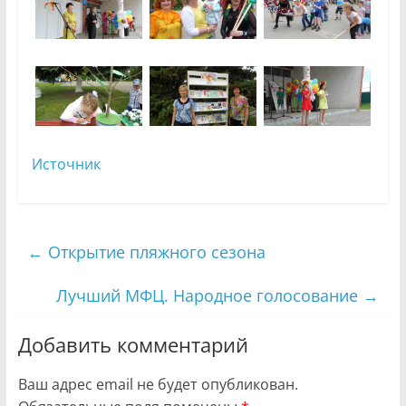
Источник
←
Открытие пляжного сезона
Лучший МФЦ. Народное голосование
→
Добавить комментарий
Ваш адрес email не будет опубликован.