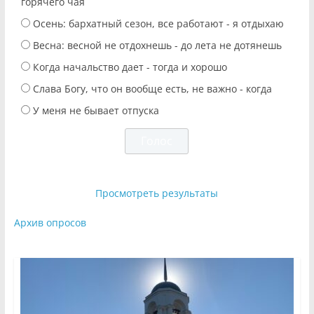
горячего чая
Осень: бархатный сезон, все работают - я отдыхаю
Весна: весной не отдохнешь - до лета не дотянешь
Когда начальство дает - тогда и хорошо
Слава Богу, что он вообще есть, не важно - когда
У меня не бывает отпуска
Просмотреть результаты
Архив опросов