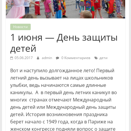
Новости
1 июня — День защиты
детей
05.06.2017
admin
0 Комментариев
дети
Вот и наступило долгожданное лето! Первый
летний день вызывает на лицах школьников
улыбки, ведь начинаются самые длинные
каникулы. А в первый день летних каникул во
многих странах отмечают Международный
день детей или Международный день защиты
детей. История возникновения праздника
берет начало с 1949 года, когда в Париже на
женском конгрессе подняли вопрос о защите