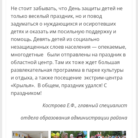
Не стоит забывать, что День защиты детей не
только веселый праздник, но и повод
задуматься о нуждающихся и осиротевших
детях и оказать им посильную поддержку и
помощь. Девять детей из социально
незащищенных слоев населения — опекаемые,
многодетные были отправлены на праздник в
областной центр. Там их тоже ждет большая
развлекательная программа в парке культуры
и отдыха, а также посещение экстрим-центра
«Крылья». В общем, праздник удался! С
праздником!
Кострова Е.Ф., главный специалист
отдела образования администрации района