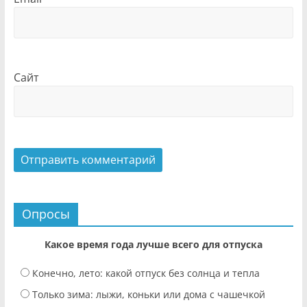
Сайт
Опросы
Какое время года лучше всего для отпуска
Конечно, лето: какой отпуск без солнца и тепла
Только зима: лыжи, коньки или дома с чашечкой