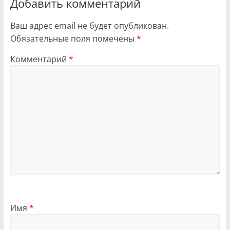
Добавить комментарий
Ваш адрес email не будет опубликован.
Обязательные поля помечены
*
Комментарий
*
Имя
*