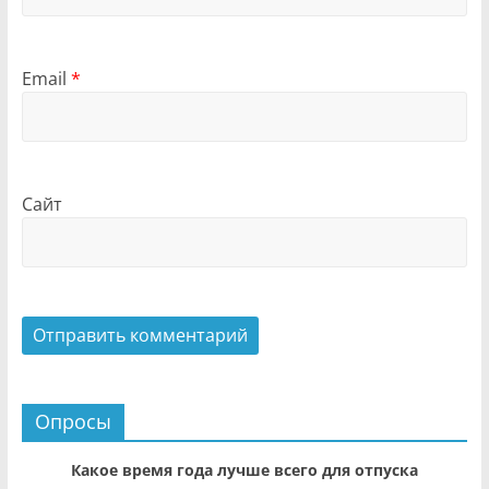
Email
*
Сайт
Опросы
Какое время года лучше всего для отпуска