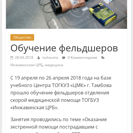
Общество
Обучение фельдшеров
28.04.2018
inzhavino
0 Комментариев
,
Инжавинская ЦРБ
медицина
С 19 апреля по 26 апреля 2018 года на базе
учебного Центра ТОГКУЗ «ЦМК» г. Тамбова
прошло обучение фельдшеров отделения
скорой медицинской помощи ТОГБУЗ
«Инжавинская ЦРБ».
Занятия проводились по теме «Оказание
экстренной помощи пострадавшим с