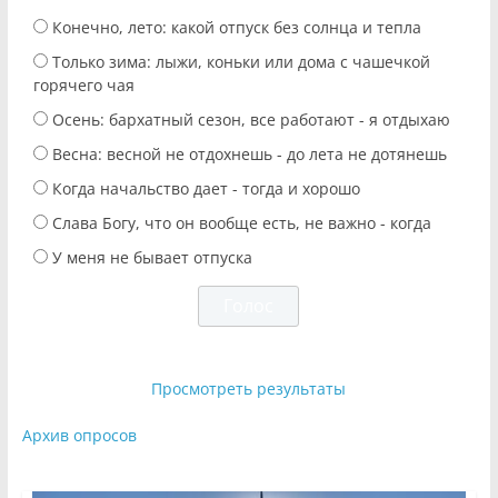
Конечно, лето: какой отпуск без солнца и тепла
Только зима: лыжи, коньки или дома с чашечкой
горячего чая
Осень: бархатный сезон, все работают - я отдыхаю
Весна: весной не отдохнешь - до лета не дотянешь
Когда начальство дает - тогда и хорошо
Слава Богу, что он вообще есть, не важно - когда
У меня не бывает отпуска
Просмотреть результаты
Архив опросов