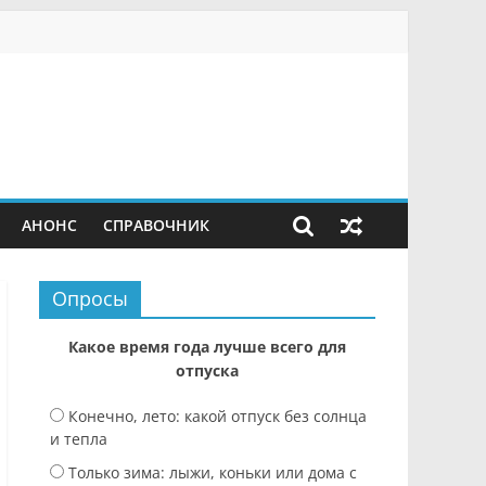
АНОНС
СПРАВОЧНИК
Опросы
Какое время года лучше всего для
отпуска
Конечно, лето: какой отпуск без солнца
и тепла
Только зима: лыжи, коньки или дома с