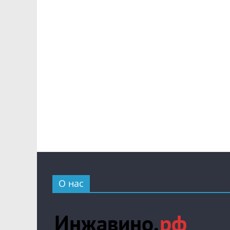
О нас