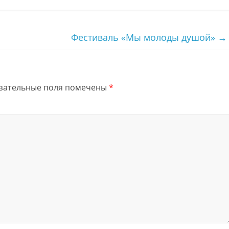
Фестиваль «Мы молоды душой»
→
зательные поля помечены
*