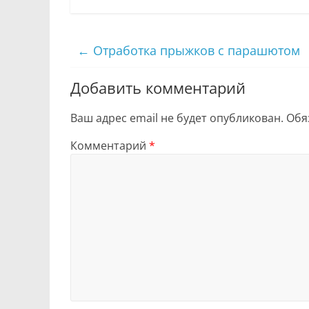
←
Отработка прыжков с парашютом
Добавить комментарий
Ваш адрес email не будет опубликован.
Обя
Комментарий
*