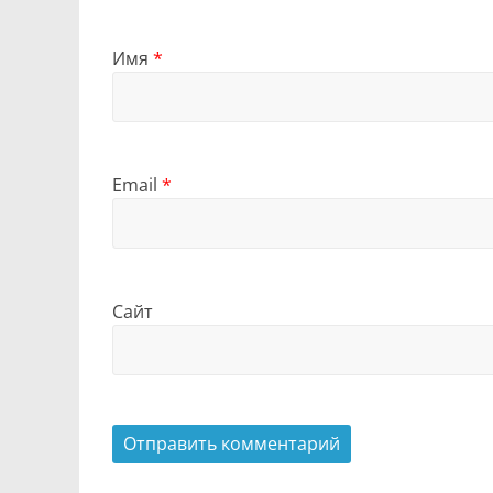
Имя
*
Email
*
Сайт