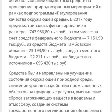
об использовании бюджетных средств на
проведение природоохранных мероприятий в
рамках подпрограммы «Регулирования
качества окружающей среды». В 2017 году
предусматривалось финансирование в
размере – 747 986,80 тыс.руб., в том числе: за
счет средств федерального бюджета — 7 151,90
тыс.руб., из средств бюджета Тамбовской
области – 23 193,90 тыс.руб., средств местного
бюджета – 22 211 тыс.руб., внебюджетных
источников – 695 430 тыс.руб.
Средства были направлены на улучшение
состояния окружающей природной среды,
снижение уровня воздействия промышленных
объектов на природные ресурсы, уменьшение
сброса загрязняющих веществ в водоемы и
атмосферу, создание системы
государственного регулирования обращения с