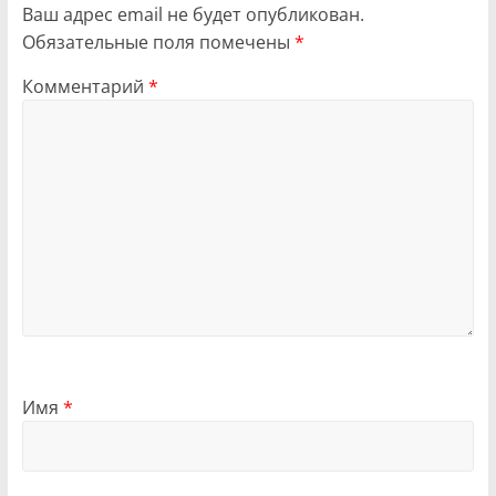
Ваш адрес email не будет опубликован.
Обязательные поля помечены
*
Комментарий
*
Имя
*