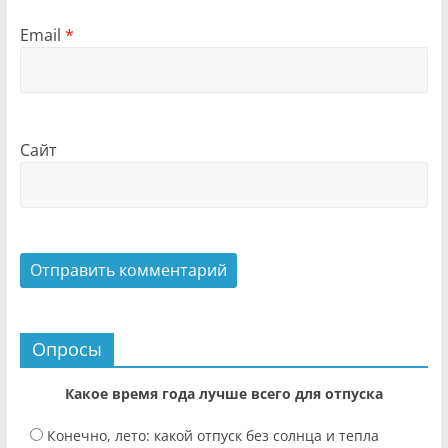
Email
*
Сайт
Опросы
Какое время года лучше всего для отпуска
Конечно, лето: какой отпуск без солнца и тепла