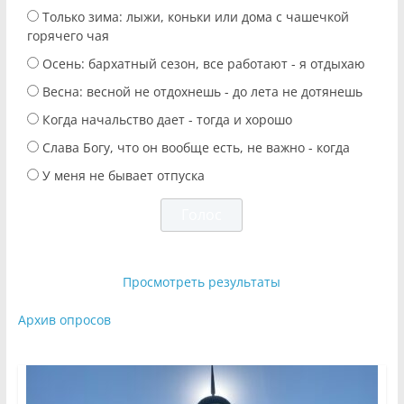
Только зима: лыжи, коньки или дома с чашечкой
горячего чая
Осень: бархатный сезон, все работают - я отдыхаю
Весна: весной не отдохнешь - до лета не дотянешь
Когда начальство дает - тогда и хорошо
Слава Богу, что он вообще есть, не важно - когда
У меня не бывает отпуска
Просмотреть результаты
Архив опросов