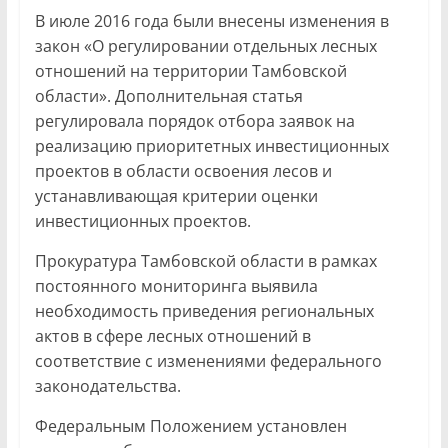
В июле 2016 года были внесены изменения в
закон «О регулировании отдельных лесных
отношений на территории Тамбовской
области». Дополнительная статья
регулировала порядок отбора заявок на
реализацию приоритетных инвестиционных
проектов в области освоения лесов и
устанавливающая критерии оценки
инвестиционных проектов.
Прокуратура Тамбовской области в рамках
постоянного мониторинга выявила
необходимость приведения региональных
актов в сфере лесных отношений в
соответствие с изменениями федерального
законодательства.
Федеральным Положением установлен