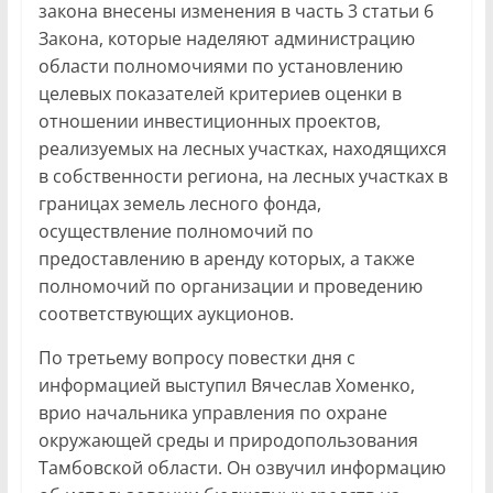
закона внесены изменения в часть 3 статьи 6
Закона, которые наделяют администрацию
области полномочиями по установлению
целевых показателей критериев оценки в
отношении инвестиционных проектов,
реализуемых на лесных участках, находящихся
в собственности региона, на лесных участках в
границах земель лесного фонда,
осуществление полномочий по
предоставлению в аренду которых, а также
полномочий по организации и проведению
соответствующих аукционов.
По третьему вопросу повестки дня с
информацией выступил Вячеслав Хоменко,
врио начальника управления по охране
окружающей среды и природопользования
Тамбовской области. Он озвучил информацию