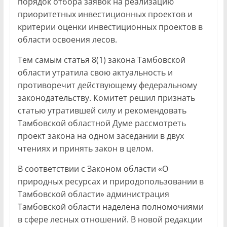
порядок отбора заявок на реализацию
приоритетных инвестиционных проектов и
критерии оценки инвестиционных проектов в
области освоения лесов.
Тем самым статья 8(1) закона Тамбовской
области утратила свою актуальность и
противоречит действующему федеральному
законодательству. Комитет решил признать
статью утратившей силу и рекомендовать
Тамбовской областной Думе рассмотреть
проект закона на одном заседании в двух
чтениях и принять закон в целом.
В соответствии с Законом области «О
природных ресурсах и природопользовании в
Тамбовской области» администрация
Тамбовской области наделена полномочиями
в сфере лесных отношений. В новой редакции