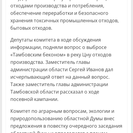
отходами производства и потребления,
обеспечение переработки и безопасного
хранения токсичных промышленных отходов,
бытовых отходов.
Депутаты комитета в ходе обсуждения
информации, подняли вопрос о выбросе
«Тамбовским беконом» в реку Цну отходов
производства. Заместитель главы
администрации области Сергей Иванов дал
исчерпывающий ответ на данный вопрос.
Также заместитель главы администрации
Тамбовской области рассказал о ходе
посевной кампании.
Комитет по аграрным вопросам, экологии и
природопользованию областной Думы внес
предложения в повестку очередного заседания