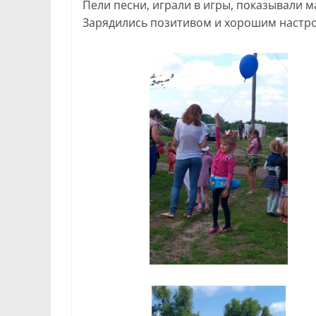
Пели песни, играли в игры, показывали м
Зарядились позитивом и хорошим настр