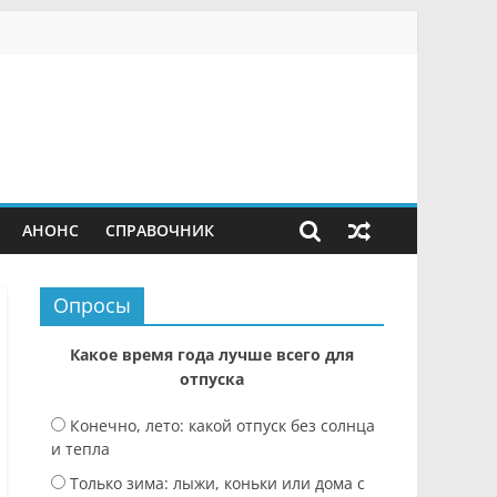
АНОНС
СПРАВОЧНИК
Опросы
Какое время года лучше всего для
отпуска
Конечно, лето: какой отпуск без солнца
и тепла
Только зима: лыжи, коньки или дома с