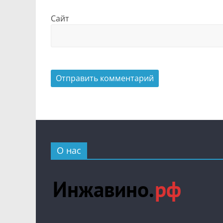
Сайт
О нас