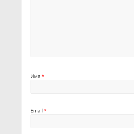
Имя
*
Email
*