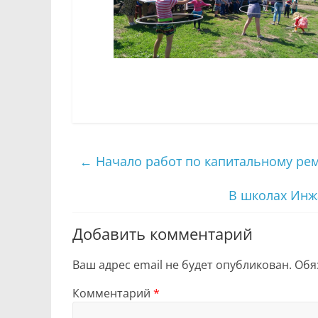
←
Начало работ по капитальному ре
В школах Инж
Добавить комментарий
Ваш адрес email не будет опубликован.
Обя
Комментарий
*