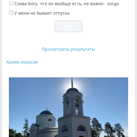
Слава Богу, что он вообще есть, не важно - когда
У меня не бывает отпуска
Просмотреть результаты
Архив опросов