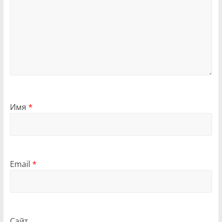
Имя
*
Email
*
Сайт