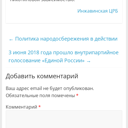
Инжавинская ЦРБ
←
Политика народосбережения в действии
3 июня 2018 года прошло внутрипартийное
голосование «Единой России»
→
Добавить комментарий
Ваш адрес email не будет опубликован.
Обязательные поля помечены
*
Комментарий
*