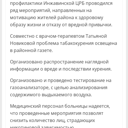
профилактики Инжавинской ЦРБ проводился
ряд мероприятий, направленных на
мотивацию жителей района к здоровому
образу жизни и отказу от вредной привычки.
Совместно с врачом-терапевтом Татьяной
Новиковой проблема табакокурения освещена
в районной газете.
Организовано распространение наглядной
информации о вреде и последствии курения.
Организовано и проведено тестирование на
газоанализаторе, с целью анализирования
содержимого выдыхаемого воздуха.
Медицинский персонал больницы надеется,
что проведенные мероприятия позволят
снизить количество лиц, страдающих
никотиновой зависимостью.