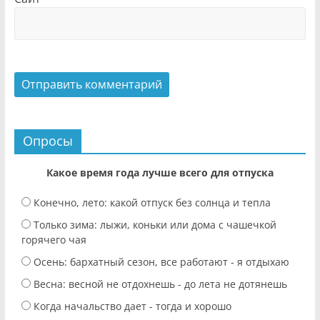
Опросы
Какое время года лучше всего для отпуска
Конечно, лето: какой отпуск без солнца и тепла
Только зима: лыжи, коньки или дома с чашечкой
горячего чая
Осень: бархатный сезон, все работают - я отдыхаю
Весна: весной не отдохнешь - до лета не дотянешь
Когда начальство дает - тогда и хорошо