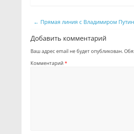
←
Прямая линия с Владимиром Путин
Добавить комментарий
Ваш адрес email не будет опубликован.
Обя
Комментарий
*