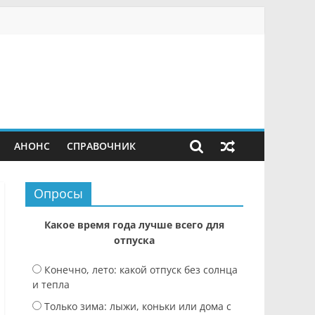
АНОНС
СПРАВОЧНИК
Опросы
Какое время года лучше всего для
отпуска
Конечно, лето: какой отпуск без солнца
и тепла
Только зима: лыжи, коньки или дома с