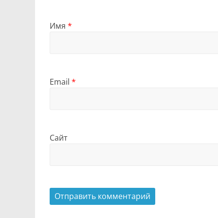
Имя
*
Email
*
Сайт