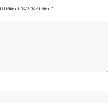
зательные поля помечены
*