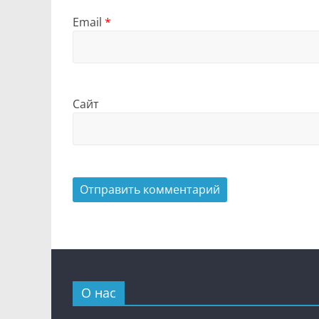
Email
*
Сайт
О нас