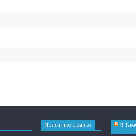
Полезные ссылки
В Там