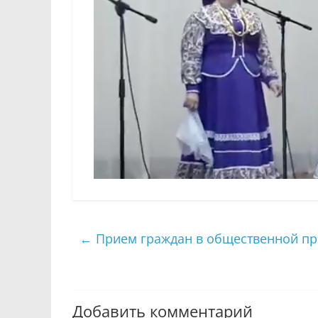
←
Прием граждан в общественной пр
Добавить комментарий