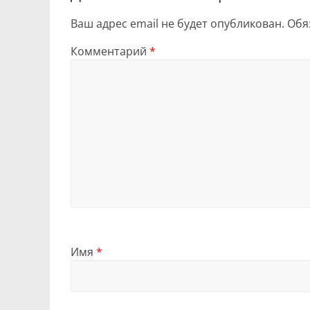
Ваш адрес email не будет опубликован.
Обя
Комментарий
*
Имя
*