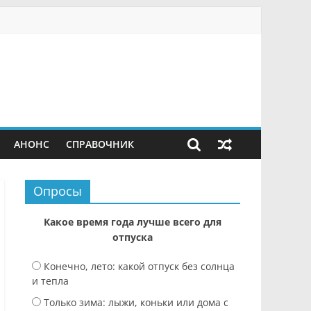
АНОНС
СПРАВОЧНИК
Опросы
Какое время года лучше всего для
отпуска
Конечно, лето: какой отпуск без солнца
и тепла
Только зима: лыжи, коньки или дома с