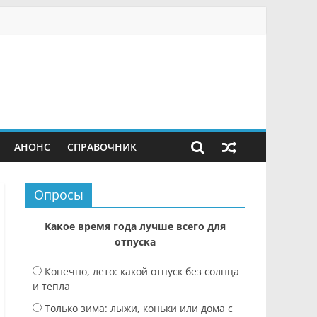
АНОНС
СПРАВОЧНИК
Опросы
Какое время года лучше всего для
отпуска
Конечно, лето: какой отпуск без солнца
и тепла
Только зима: лыжи, коньки или дома с