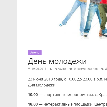
Анонс
День молодежи
19.06.2018
inzhavino
0 Комментариев
Д
23 июня 2018 года, с 10.00 до 23.00 в р.
Дня молодежи.
10.00
— спортивные мероприятия: с. Крас
18.00
— интерактивные площадки: центра