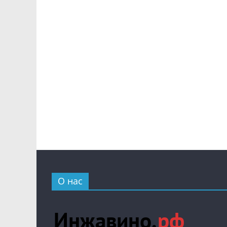
О нас