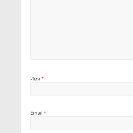
Имя
*
Email
*