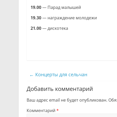
19.00
— Парад малышей
19.30
— награждение молодежи
21.00
— дискотека
←
Концерты для сельчан
Добавить комментарий
Ваш адрес email не будет опубликован.
Обя
Комментарий
*