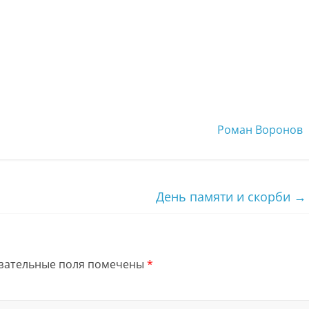
Роман Воронов
День памяти и скорби
→
зательные поля помечены
*