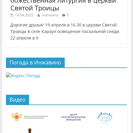
божественная литургия в церкви
Святой Троицы
19.04.2025
inzhavino
0
Дорогие друзья! 19 апреля в 16.30 в церкви Святой
Троицы в селе Караул освящение пасхальной снеди.
22 апреля в 9
Погода в Инжавино
Видео