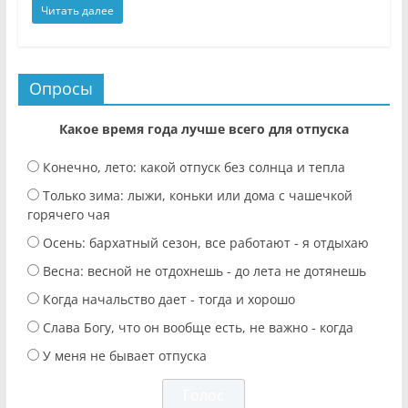
Читать далее
Опросы
Какое время года лучше всего для отпуска
Конечно, лето: какой отпуск без солнца и тепла
Только зима: лыжи, коньки или дома с чашечкой
горячего чая
Осень: бархатный сезон, все работают - я отдыхаю
Весна: весной не отдохнешь - до лета не дотянешь
Когда начальство дает - тогда и хорошо
Слава Богу, что он вообще есть, не важно - когда
У меня не бывает отпуска