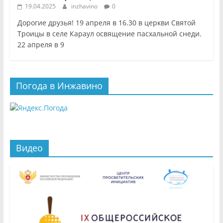
19.04.2025
inzhavino
0
Дорогие друзья! 19 апреля в 16.30 в церкви Святой
Троицы в селе Караул освящение пасхальной снеди.
22 апреля в 9
Погода в Инжавино
Видео