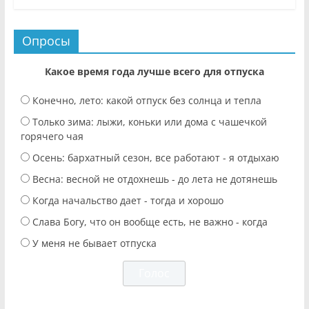
Опросы
Какое время года лучше всего для отпуска
Конечно, лето: какой отпуск без солнца и тепла
Только зима: лыжи, коньки или дома с чашечкой
горячего чая
Осень: бархатный сезон, все работают - я отдыхаю
Весна: весной не отдохнешь - до лета не дотянешь
Когда начальство дает - тогда и хорошо
Слава Богу, что он вообще есть, не важно - когда
У меня не бывает отпуска