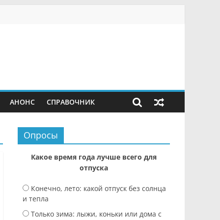
АНОНС
СПРАВОЧНИК
Опросы
Какое время года лучше всего для
отпуска
Конечно, лето: какой отпуск без солнца
и тепла
Только зима: лыжи, коньки или дома с