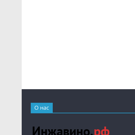
О нас