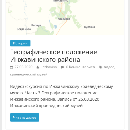
История
Географическое положение
Инжавинского района
,
27.03.2020
inzhavino
0 Комментариев
видео
краеведческий музей
Видеоэкскурсия по Инжавинскому краеведческому
музею. Часть 3.Географическое положение
Инжавинского района. Запись от 25.03.2020
Инжавинский краеведческий музей
Читать далее