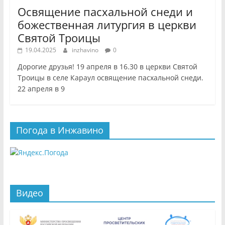
Освящение пасхальной снеди и
божественная литургия в церкви
Святой Троицы
19.04.2025
inzhavino
0
Дорогие друзья! 19 апреля в 16.30 в церкви Святой
Троицы в селе Караул освящение пасхальной снеди.
22 апреля в 9
Погода в Инжавино
Видео