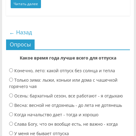
Читать далее
← Назад
Опросы
Какое время года лучше всего для отпуска
Конечно, лето: какой отпуск без солнца и тепла
Только зима: лыжи, коньки или дома с чашечкой
горячего чая
Осень: бархатный сезон, все работают - я отдыхаю
Весна: весной не отдохнешь - до лета не дотянешь
Когда начальство дает - тогда и хорошо
Слава Богу, что он вообще есть, не важно - когда
У меня не бывает отпуска