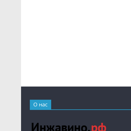
О нас