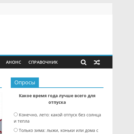
АНОНС
СПРАВОЧНИК
Опросы
Какое время года лучше всего для
отпуска
Конечно, лето: какой отпуск без солнца
и тепла
Только зима: лыжи, коньки или дома с