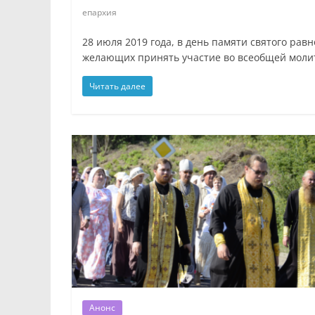
епархия
28 июля 2019 года, в день памяти святого рав
желающих принять участие во всеобщей моли
Читать далее
Анонс