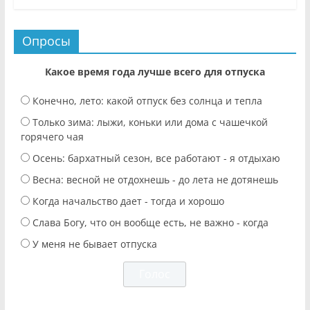
Опросы
Какое время года лучше всего для отпуска
Конечно, лето: какой отпуск без солнца и тепла
Только зима: лыжи, коньки или дома с чашечкой
горячего чая
Осень: бархатный сезон, все работают - я отдыхаю
Весна: весной не отдохнешь - до лета не дотянешь
Когда начальство дает - тогда и хорошо
Слава Богу, что он вообще есть, не важно - когда
У меня не бывает отпуска