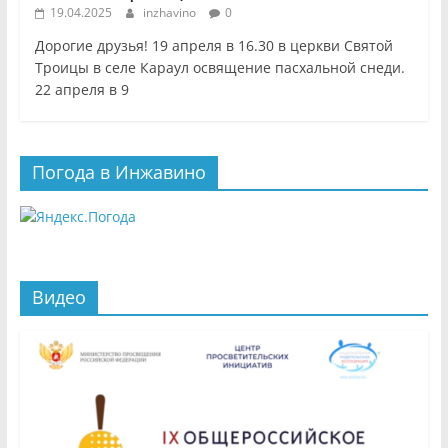
19.04.2025
inzhavino
0
Дорогие друзья! 19 апреля в 16.30 в церкви Святой
Троицы в селе Караул освящение пасхальной снеди.
22 апреля в 9
Погода в Инжавино
Видео