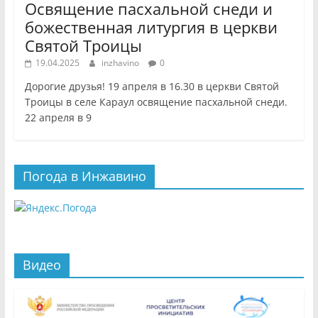
Освящение пасхальной снеди и
божественная литургия в церкви
Святой Троицы
19.04.2025
inzhavino
0
Дорогие друзья! 19 апреля в 16.30 в церкви Святой
Троицы в селе Караул освящение пасхальной снеди.
22 апреля в 9
Погода в Инжавино
Видео