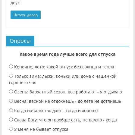
двух
Читать далее
Опросы
Какое время года лучше всего для отпуска
Конечно, лето: какой отпуск без солнца и тепла
Только зима: лыжи, коньки или дома с чашечкой
горячего чая
Осень: бархатный сезон, все работают - я отдыхаю
Весна: весной не отдохнешь - до лета не дотянешь
Когда начальство дает - тогда и хорошо
Слава Богу, что он вообще есть, не важно - когда
У меня не бывает отпуска