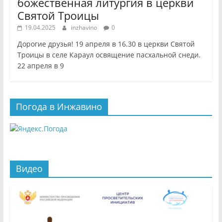
божественная литургия в церкви
Святой Троицы
19.04.2025
inzhavino
0
Дорогие друзья! 19 апреля в 16.30 в церкви Святой
Троицы в селе Караул освящение пасхальной снеди.
22 апреля в 9
Погода в Инжавино
Видео