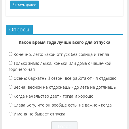
Читать далее
Опросы
Какое время года лучше всего для отпуска
Конечно, лето: какой отпуск без солнца и тепла
Только зима: лыжи, коньки или дома с чашечкой
горячего чая
Осень: бархатный сезон, все работают - я отдыхаю
Весна: весной не отдохнешь - до лета не дотянешь
Когда начальство дает - тогда и хорошо
Слава Богу, что он вообще есть, не важно - когда
У меня не бывает отпуска