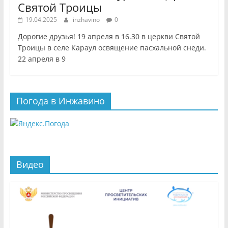
Святой Троицы
19.04.2025
inzhavino
0
Дорогие друзья! 19 апреля в 16.30 в церкви Святой
Троицы в селе Караул освящение пасхальной снеди.
22 апреля в 9
Погода в Инжавино
Видео