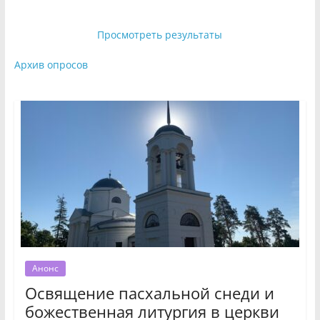
Просмотреть результаты
Архив опросов
Анонс
Освящение пасхальной снеди и
божественная литургия в церкви