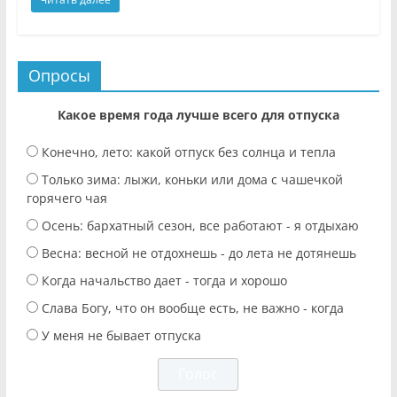
Опросы
Какое время года лучше всего для отпуска
Конечно, лето: какой отпуск без солнца и тепла
Только зима: лыжи, коньки или дома с чашечкой
горячего чая
Осень: бархатный сезон, все работают - я отдыхаю
Весна: весной не отдохнешь - до лета не дотянешь
Когда начальство дает - тогда и хорошо
Слава Богу, что он вообще есть, не важно - когда
У меня не бывает отпуска