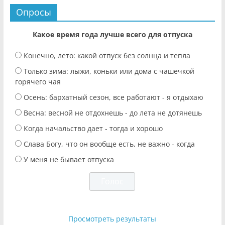
Опросы
Какое время года лучше всего для отпуска
Конечно, лето: какой отпуск без солнца и тепла
Только зима: лыжи, коньки или дома с чашечкой
горячего чая
Осень: бархатный сезон, все работают - я отдыхаю
Весна: весной не отдохнешь - до лета не дотянешь
Когда начальство дает - тогда и хорошо
Слава Богу, что он вообще есть, не важно - когда
У меня не бывает отпуска
Просмотреть результаты