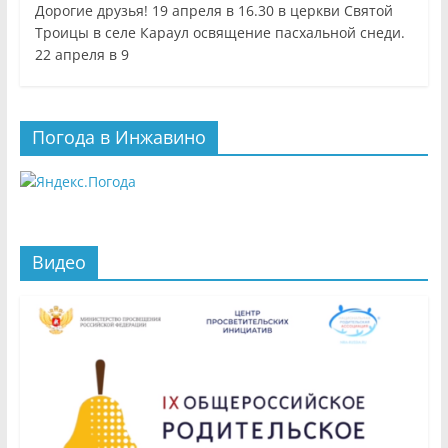
Дорогие друзья! 19 апреля в 16.30 в церкви Святой
Троицы в селе Караул освящение пасхальной снеди.
22 апреля в 9
Погода в Инжавино
Видео