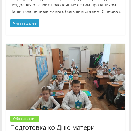
поздравляют своих подопечных с этим праздником.
Наши подопечные мамы с большим стажем! С первых
Читать далее
Образование
Подготовка ко Дню матери