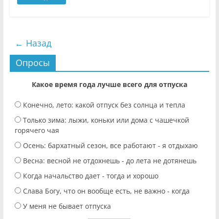
← Назад
Опросы
Какое время года лучше всего для отпуска
Конечно, лето: какой отпуск без солнца и тепла
Только зима: лыжи, коньки или дома с чашечкой
горячего чая
Осень: бархатный сезон, все работают - я отдыхаю
Весна: весной не отдохнешь - до лета не дотянешь
Когда начальство дает - тогда и хорошо
Слава Богу, что он вообще есть, не важно - когда
У меня не бывает отпуска