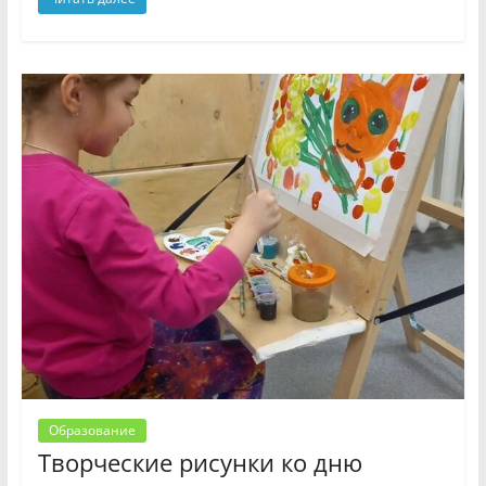
Образование
Творческие рисунки ко дню