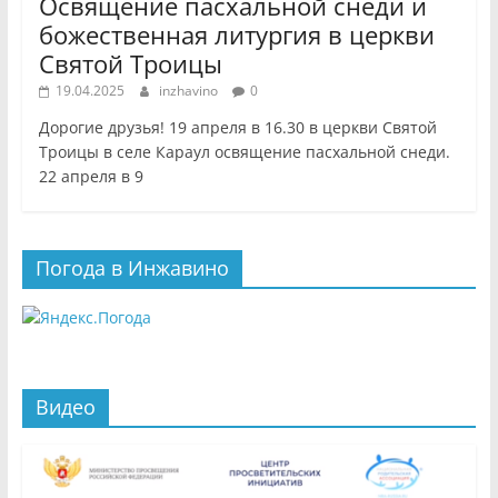
Освящение пасхальной снеди и
божественная литургия в церкви
Святой Троицы
19.04.2025
inzhavino
0
Дорогие друзья! 19 апреля в 16.30 в церкви Святой
Троицы в селе Караул освящение пасхальной снеди.
22 апреля в 9
Погода в Инжавино
Видео