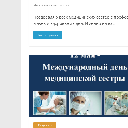
Инжавинский район
Поздравляю всех медицинских сестер с профе
жизнь и здоровье людей. Именно на вас
Читать далее
Общество