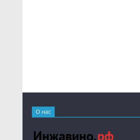
О нас