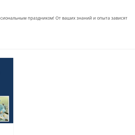
ссиональным праздником! От ваших знаний и опыта зависят