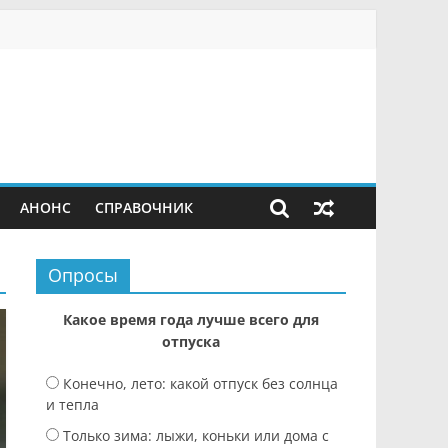
АНОНС
СПРАВОЧНИК
Опросы
Какое время года лучше всего для
отпуска
Конечно, лето: какой отпуск без солнца
и тепла
Только зима: лыжи, коньки или дома с