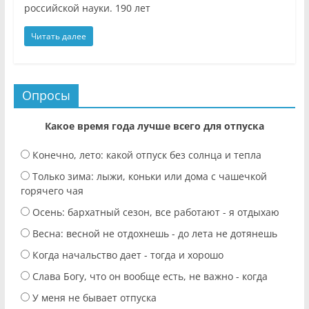
российской науки. 190 лет
Читать далее
Опросы
Какое время года лучше всего для отпуска
Конечно, лето: какой отпуск без солнца и тепла
Только зима: лыжи, коньки или дома с чашечкой
горячего чая
Осень: бархатный сезон, все работают - я отдыхаю
Весна: весной не отдохнешь - до лета не дотянешь
Когда начальство дает - тогда и хорошо
Слава Богу, что он вообще есть, не важно - когда
У меня не бывает отпуска