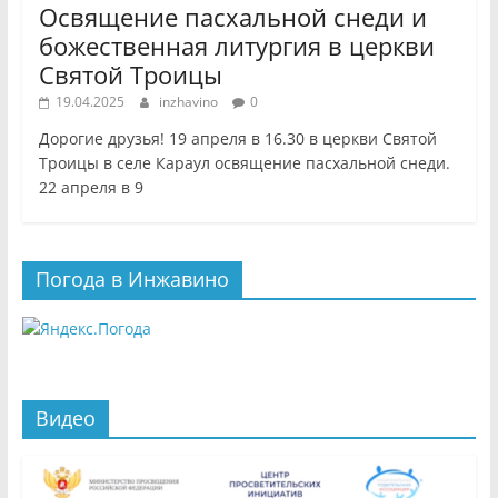
Освящение пасхальной снеди и
божественная литургия в церкви
Святой Троицы
19.04.2025
inzhavino
0
Дорогие друзья! 19 апреля в 16.30 в церкви Святой
Троицы в селе Караул освящение пасхальной снеди.
22 апреля в 9
Погода в Инжавино
Видео