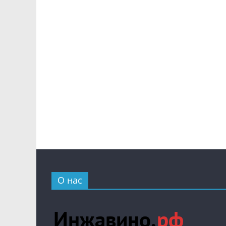
О нас