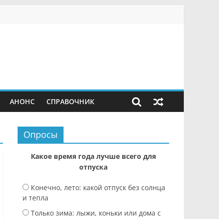
АНОНС
СПРАВОЧНИК
Опросы
Какое время года лучше всего для
отпуска
Конечно, лето: какой отпуск без солнца
и тепла
Только зима: лыжи, коньки или дома с