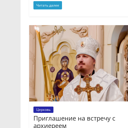
Читать далее
Церковь
Приглашение на встречу с
архиереем