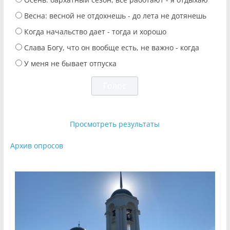
Весна: весной не отдохнешь - до лета не дотянешь
Когда начальство дает - тогда и хорошо
Слава Богу, что он вообще есть, не важно - когда
У меня не бывает отпуска
Просмотреть результаты
Архив опросов