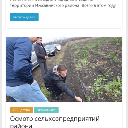
территории Инжавинского района. Всего в этом году
Читать далее
Общество
Экономика
Осмотр сельхозпредприятий
района