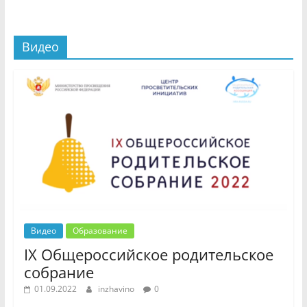
Видео
Видео
Образование
IX Общероссийское родительское
собрание
01.09.2022
inzhavino
0